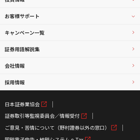
お客様サポート
キャンペーン一覧
証券用語解説集
会社情報
採用情報
日本証券業協会
証券取引等監視委員会／情報受付
ご意見・苦情について（野村證券以外の窓口）
国税電子申告・納税システム e-Tax