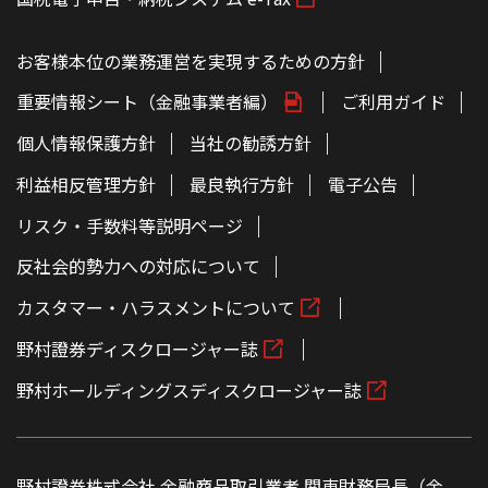
お客様本位の業務運営を実現するための方針
重要情報シート（金融事業者編）
ご利用ガイド
個人情報保護方針
当社の勧誘方針
利益相反管理方針
最良執行方針
電子公告
リスク・手数料等説明ページ
反社会的勢力への対応について
カスタマー・ハラスメントについて
野村證券ディスクロージャー誌
野村ホールディングスディスクロージャー誌
野村證券株式会社 金融商品取引業者 関東財務局長（金