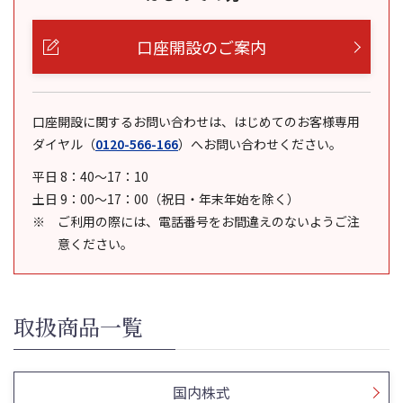
口座開設のご案内
口座開設に関するお問い合わせは、はじめてのお客様専用
ダイヤル
（
0120-566-166
）
へお問い合わせください。
平日 8：40～17：10
土日 9：00～17：00（祝日・年末年始を除く）
ご利用の際には、電話番号をお間違えのないようご注
意ください。
取扱商品一覧
国内株式