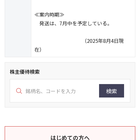
≪案内時期≫
発送は、7月中を予定している。
（2025年8月4日現
在）
株主優待検索
検索
はじめての方へ