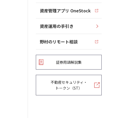
資産管理アプリ OneStock
資産運用の手引き
野村のリモート相談
証券用語解説集
不動産セキュリティ・
トークン（ST）