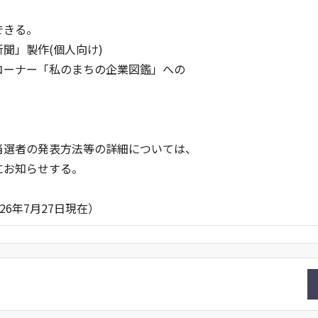
できる。
聞」製作(個人向け)
ーナー「私のまちの企業図鑑」への
選者の発表方法等の詳細については、
お知らせする。
27日現在）