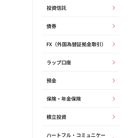
投資信託
債券
FX（外国為替証拠金取引）
ラップ口座
預金
保険・年金保険
積立投資
ハートフル・コミュニケー