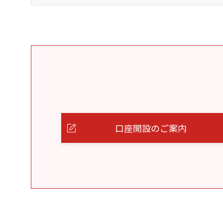
口座開設のご案内