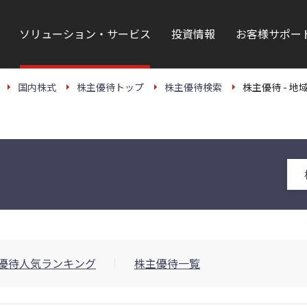
ソリューション・サービス
投資情報
お客様サポー
国内株式
株主優待トップ
株主優待検索
株主優待 - 地域
優待人気ランキング
株主優待一覧