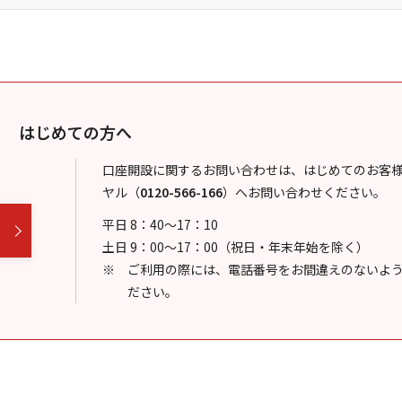
はじめての方へ
口座開設に関するお問い合わせは、はじめてのお客
ヤル
（
0120-566-166
）
へお問い合わせください。
平日 8：40～17：10
土日 9：00～17：00（祝日・年末年始を除く）
ご利用の際には、電話番号をお間違えのないよ
ださい。