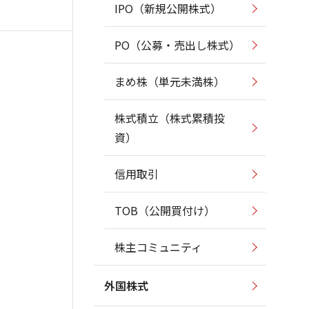
IPO（新規公開株式）
PO（公募・売出し株式）
まめ株（単元未満株）
株式積立（株式累積投
資）
信用取引
TOB（公開買付け）
株主コミュニティ
外国株式