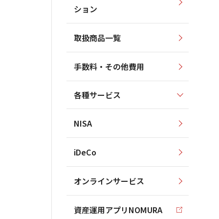
ション
取扱商品一覧
手数料・その他費用
各種サービス
NISA
iDeCo
オンラインサービス
資産運用アプリNOMURA