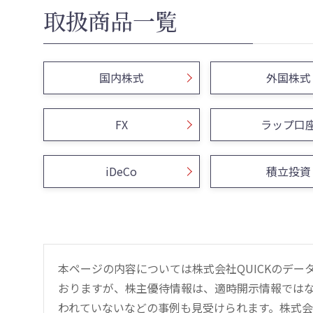
取扱商品一覧
国内株式
外国株式
FX
ラップ口
iDeCo
積立投資
本ページの内容については株式会社QUICKのデ
おりますが、株主優待情報は、適時開示情報では
われていないなどの事例も見受けられます。株式会