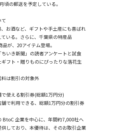
月頃の郵送を予定している。
いて
、お酒など、ギフトや手土産にも喜ばれ
ている。さらに、千葉県の特産品
品が、20アイテム登場。
ちいき新聞」の読者アンケートと試食
ギフト・贈りものにぴったりな落花生
。
料は割引の対象外
で使える割引券(総額1万円分)
で利用できる、総額1万円分の割引券
oC 企業を中心に、年間約7,000社へ
供しており、本優待は、そのお取引企業