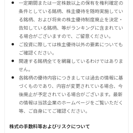
一定期間または一定株数以上の保有を権利確定の
条件としている銘柄、株主優待を随時実施してい
る銘柄、および将来の株主優待制度廃止を決定・
告知している銘柄、等がランキングに含まれてい
る場合がございますので、ご留意ください。
ご投資に際しては株主優待以外の要素についても
ご確認ください。
関連する銘柄全てを網羅しているわけではありま
せん。
各銘柄の優待内容につきましては過去の情報に基
づくものであり、内容が変更されている場合、今
後廃止が予定されている場合がございます。最新
の情報は当該企業のホームページをご覧いただく
等、ご自身にてご確認ください。
株式の手数料等およびリスクについて