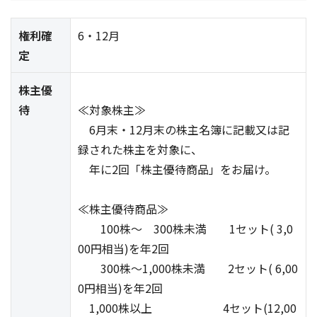
権利確
6・12月
定
株主優
待
≪対象株主≫
6月末・12月末の株主名簿に記載又は記
録された株主を対象に、
年に2回「株主優待商品」をお届け。
≪株主優待商品≫
100株～ 300株未満 1セット( 3,0
00円相当)を年2回
300株～1,000株未満 2セット( 6,00
0円相当)を年2回
1,000株以上 4セット(12,00