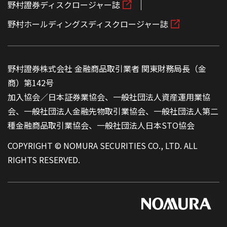
野村證券ディスクロージャー誌
野村ホールディングスディスクロージャー誌
野村證券株式会社 金融商品取引業者 関東財務局長（金
商）第142号
加入協会／日本証券業協会、一般社団法人資産運用業協
会、一般社団法人金融先物取引業協会、一般社団法人第二
種金融商品取引業協会、一般社団法人日本STO協会
COPYRIGHT © NOMURA SECURITIES CO., LTD. ALL
RIGHTS RESERVED.