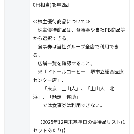
0円相当)を年2回
≪株主優待商品について≫
株主優待商品は、食事券や自社PB商品等
から選択できる。
食事券は当社グループ全店で利用でき
る。
店舗一覧を確認すること。
※「ドトールコーヒー 堺市立総合医療
センター店」、
「東京 土山人」、「土山人 北
浜」、「馳走 侘助」
では食事券は利用できない。
【2025年12月末基準日の優待品リスト(1
セットあたり)】