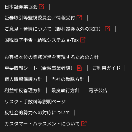
日本証券業協会
証券取引等監視委員会／情報受付
ご意見・苦情について（野村證券以外の窓口）
国税電子申告・納税システム e-Tax
お客様本位の業務運営を実現するための方針
重要情報シート（金融事業者編）
ご利用ガイド
個人情報保護方針
当社の勧誘方針
利益相反管理方針
最良執行方針
電子公告
リスク・手数料等説明ページ
反社会的勢力への対応について
カスタマー・ハラスメントについて