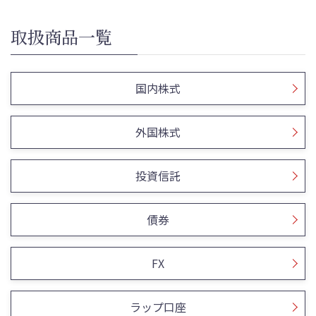
取扱商品一覧
国内株式
外国株式
投資信託
債券
FX
ラップ口座