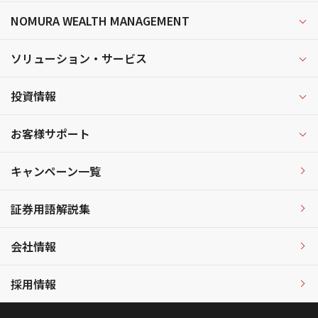
NOMURA WEALTH MANAGEMENT
ソリューション・サービス
投資情報
お客様サポート
キャンペーン一覧
証券用語解説集
会社情報
採用情報