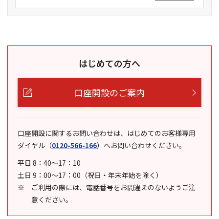
はじめての方へ
口座開設のご案内
口座開設に関するお問い合わせは、はじめてのお客様専用
ダイヤル
（
0120-566-166
）
へお問い合わせください。
平日 8：40～17：10
土日 9：00～17：00（祝日・年末年始を除く）
ご利用の際には、電話番号をお間違えのないようご注
意ください。