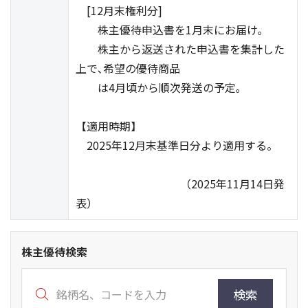
[12月末権利分]
株主優待申込書を1月末にお届け｡
株主から返送された申込書を集計した
上で､希望の優待商品
は4月頃から順次発送の予定｡
【適用時期】
2025年12月末基準日分より適用する。
（2025年11月14日発
表）
株主優待検索
検索