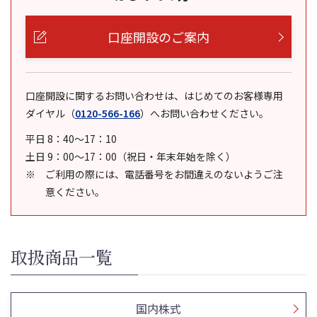
口座開設のご案内
口座開設に関するお問い合わせは、はじめてのお客様専用
ダイヤル
（
0120-566-166
）
へお問い合わせください。
平日 8：40～17：10
土日 9：00～17：00（祝日・年末年始を除く）
ご利用の際には、電話番号をお間違えのないようご注
意ください。
取扱商品一覧
国内株式