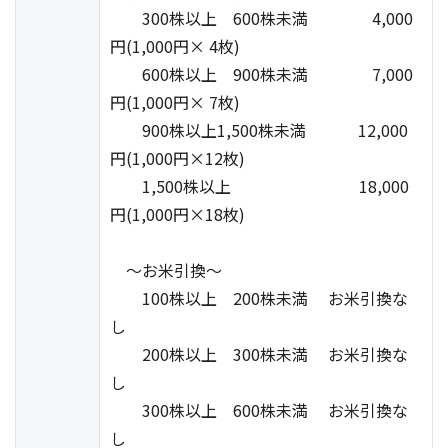
300株以上 600株未満 4,000
円(1,000円× 4枚)
600株以上 900株未満 7,000
円(1,000円× 7枚)
900株以上1,500株未満 12,000
円(1,000円×12枚)
1,500株以上 18,000
円(1,000円×18枚)
～お米引換～
100株以上 200株未満 お米引換な
し
200株以上 300株未満 お米引換な
し
300株以上 600株未満 お米引換な
し