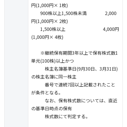
円(1,000円× 1枚)
900株以上1,500株未満 2,000
円(1,000円× 2枚)
1,500株以上 4,000円
(1,000円× 4枚)
※継続保有期間3年以上で保有株式数1
単元(100株)以上かつ
株主名簿基準日(9月30日、3月31日)
の株主名簿に同一株主
番号で連続7回以上記載されたこと
が条件となる。
なお、保有株式数については、直近
の基準日時点の保有
株式数にて判定する。