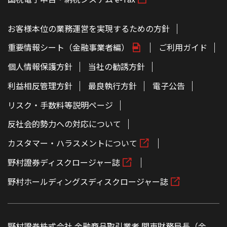
お客様本位の業務運営を実現するための方針
重要情報シート（金融事業者編）
ご利用ガイド
個人情報保護方針
当社の勧誘方針
利益相反管理方針
最良執行方針
電子公告
リスク・手数料等説明ページ
反社会的勢力への対応について
カスタマー・ハラスメントについて
野村證券ディスクロージャー誌
野村ホールディングスディスクロージャー誌
野村證券株式会社 金融商品取引業者 関東財務局長（金