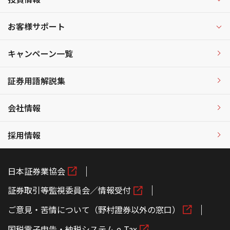
お客様サポート
キャンペーン一覧
証券用語解説集
会社情報
採用情報
日本証券業協会
証券取引等監視委員会／情報受付
ご意見・苦情について（野村證券以外の窓口）
国税電子申告・納税システム e-Tax