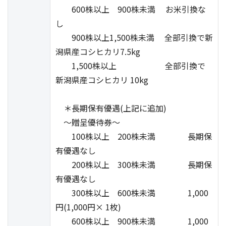
600株以上 900株未満 お米引換な
し
900株以上1,500株未満 全部引換で新
潟県産コシヒカリ7.5kg
1,500株以上 全部引換で
新潟県産コシヒカリ 10kg
＊長期保有優遇(上記に追加)
～贈呈優待券～
100株以上 200株未満 長期保
有優遇なし
200株以上 300株未満 長期保
有優遇なし
300株以上 600株未満 1,000
円(1,000円× 1枚)
600株以上 900株未満 1,000