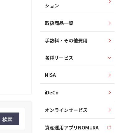
ション
取扱商品一覧
手数料・その他費用
各種サービス
NISA
iDeCo
オンラインサービス
検索
資産運用アプリNOMURA