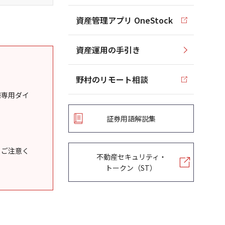
資産管理アプリ OneStock
資産運用の手引き
野村のリモート相談
様専用ダイ
証券用語解説集
うご注意く
不動産セキュリティ・
トークン（ST）