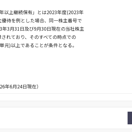
上継続保有」とは2023年度(2023年
主優待を例とした場合、同一株主番号で
23年3月31日及び9月30日現在の当社株主
されており、そのすべての時点での
単元)以上であることが条件となる。
。
24日現在）