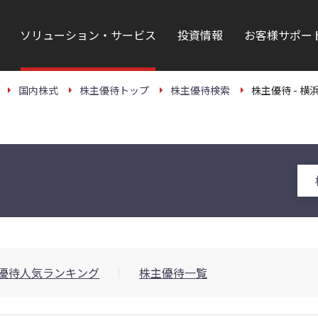
ソリューション・サービス
投資情報
お客様サポー
国内株式
株主優待トップ
株主優待検索
株主優待 - 横浜
優待人気ランキング
株主優待一覧