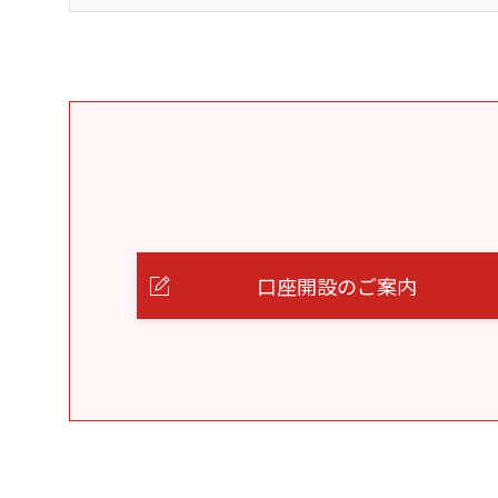
口座開設のご案内