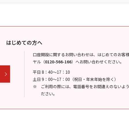
はじめての方へ
口座開設に関するお問い合わせは、はじめてのお客
ヤル
（
0120-566-166
）
へお問い合わせください。
平日 8：40～17：10
土日 9：00～17：00（祝日・年末年始を除く）
ご利用の際には、電話番号をお間違えのないよ
ださい。