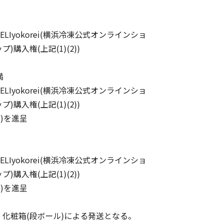
yokorei(横浜冷凍公式オンラインショ
記(1)(2))
満
yokorei(横浜冷凍公式オンラインショ
記(1)(2))
)を進呈
yokorei(横浜冷凍公式オンラインショ
記(1)(2))
)を進呈
化粧箱(段ボール)による発送となる。