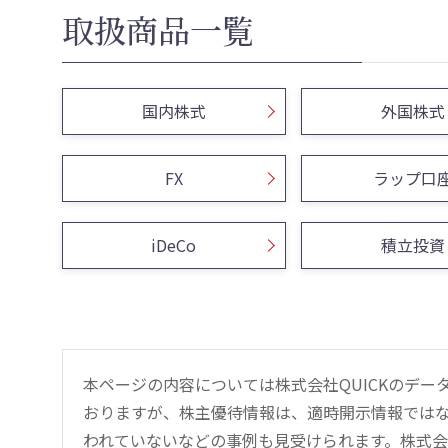
取扱商品一覧
国内株式
外国株式
FX
ラップ口
iDeCo
積立投資
本ページの内容については株式会社QUICKのデ
おりますが、株主優待情報は、適時開示情報では
われていないなどの事例も見受けられます。株式会