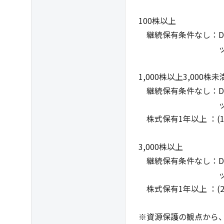
100株以上
継続保有条件なし：DELI
ップ)購入権(上
1,000株以上3,000株未
継続保有条件なし：DELI
ップ)購入権(上
株式保有1年以上 ：(1
3,000株以上
継続保有条件なし：DELI
ップ)購入権(上
株式保有1年以上 ：(2
※資源保護の観点から、