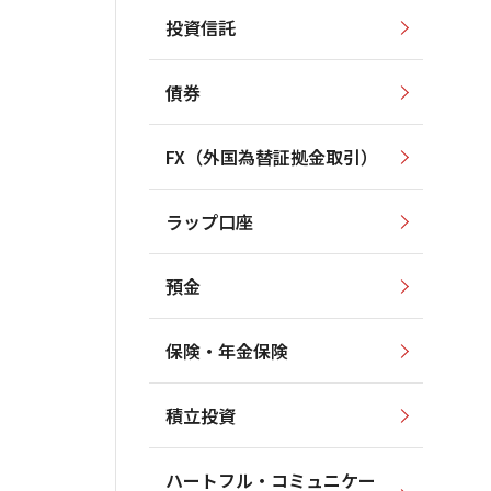
投資信託
債券
FX（外国為替証拠金取引）
ラップ口座
預金
保険・年金保険
積立投資
ハートフル・コミュニケー