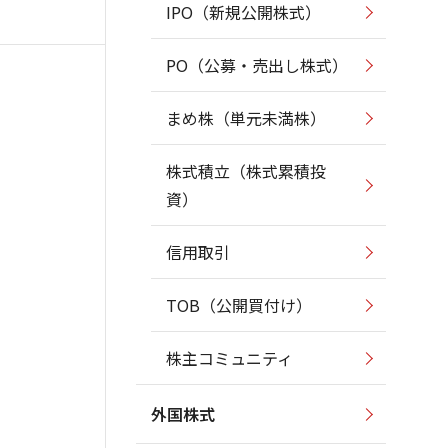
IPO（新規公開株式）
PO（公募・売出し株式）
まめ株（単元未満株）
株式積立（株式累積投
資）
信用取引
TOB（公開買付け）
株主コミュニティ
外国株式