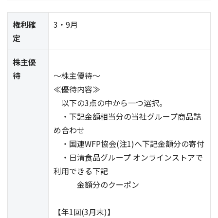
権利確
3・9月
定
株主優
待
～株主優待～
≪優待内容≫
以下の3点の中から一つ選択。
・下記金額相当分の当社グループ商品詰
め合わせ
・国連WFP協会(注1)へ下記金額分の寄付
・日清食品グループ オンラインストアで
利用できる下記
金額分のクーポン
【年1回(3月末)】