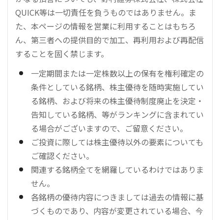
QUICK等は一切責任を負うものではありません。ま
た、本ページの情報を営業に利用することはもちろ
ん、第三者への提供目的で加工、再利用および再配信
することを固く禁じます。
一定期間または一定株数以上の保有を権利確定の
条件としている銘柄、株主優待を随時実施してい
る銘柄、および将来の株主優待制度廃止を決定・
告知している銘柄、等がランキングに含まれてい
る場合がございますので、ご留意ください。
ご投資に際しては株主優待以外の要素についても
ご確認ください。
関連する銘柄全てを網羅しているわけではありま
せん。
各銘柄の優待内容につきましては過去の情報に基
づくものであり、内容が変更されている場合、今