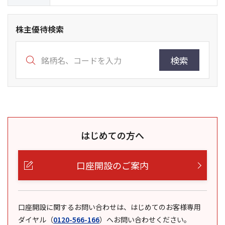
株主優待検索
検索
はじめての方へ
口座開設のご案内
口座開設に関するお問い合わせは、はじめてのお客様専用
ダイヤル
（
0120-566-166
）
へお問い合わせください。