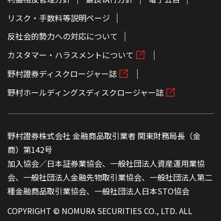
リスク・手数料等説明ページ
反社会的勢力への対応について
カスタマー・ハラスメントについて
野村證券ディスクロージャー誌
野村ホールディングスディスクロージャー誌
野村證券株式会社 金融商品取引業者 関東財務局長（金
商）第142号
加入協会／日本証券業協会、一般社団法人資産運用業協
会、一般社団法人金融先物取引業協会、一般社団法人第二
種金融商品取引業協会、一般社団法人日本STO協会
COPYRIGHT © NOMURA SECURITIES CO., LTD. ALL