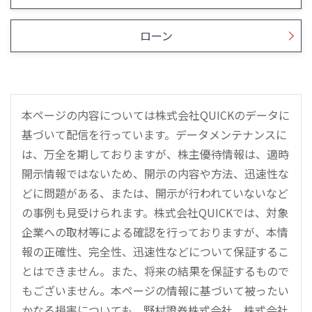
ローン
本ページの内容については株式会社QUICKのデータに
基づいて配信を行っています。データメンテナンスに
は、万全を期しておりますが、株主優待情報は、適時
開示情報ではないため、開示の内容や方法、迅速性な
どに問題がある、または、開示が行われていないなど
の事例も見受けられます。株式会社QUICKでは、対象
企業への取材等による確認を行っておりますが、本情
報の正確性、完全性、迅速性などについて保証するこ
とはできません。また、将来の結果を保証するもので
もございません。本ページの情報に基づいて被ったい
かなる損害についても、野村證券株式会社、株式会社