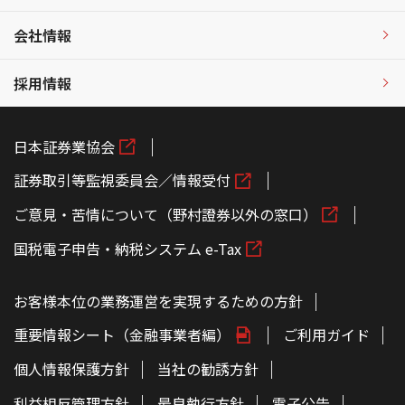
会社情報
採用情報
日本証券業協会
証券取引等監視委員会／情報受付
ご意見・苦情について（野村證券以外の窓口）
国税電子申告・納税システム e-Tax
お客様本位の業務運営を実現するための方針
重要情報シート（金融事業者編）
ご利用ガイド
個人情報保護方針
当社の勧誘方針
利益相反管理方針
最良執行方針
電子公告