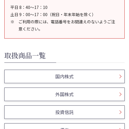
平日 8：40～17：10
土日 9：00～17：00（祝日・年末年始を除く）
ご利用の際には、電話番号をお間違えのないようご注
意ください。
取扱商品一覧
国内株式
外国株式
投資信託