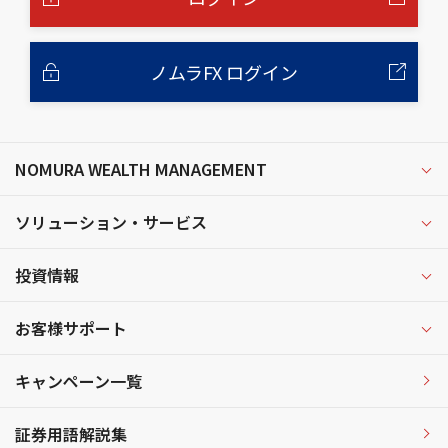
ノムラFX ログイン
NOMURA WEALTH MANAGEMENT
ソリューション・サービス
投資情報
お客様サポート
キャンペーン一覧
証券用語解説集