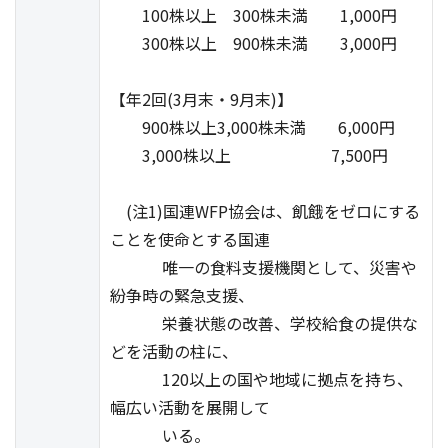
100株以上 300株未満 1,000円
300株以上 900株未満 3,000円
【年2回(3月末・9月末)】
900株以上3,000株未満 6,000円
3,000株以上 7,500円
(注1)国連WFP協会は、飢餓をゼロにする
ことを使命とする国連
唯一の食料支援機関として、災害や
紛争時の緊急支援、
栄養状態の改善、学校給食の提供な
どを活動の柱に、
120以上の国や地域に拠点を持ち、
幅広い活動を展開して
いる。