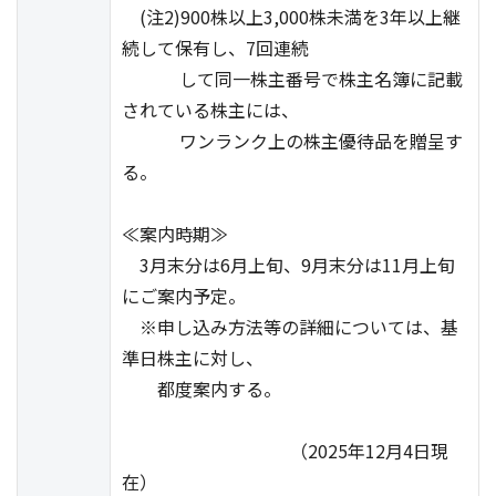
(注2)900株以上3,000株未満を3年以上継
続して保有し、7回連続
して同一株主番号で株主名簿に記載
されている株主には、
ワンランク上の株主優待品を贈呈す
る。
≪案内時期≫
3月末分は6月上旬、9月末分は11月上旬
にご案内予定。
※申し込み方法等の詳細については、基
準日株主に対し、
都度案内する。
（2025年12月4日現
在）