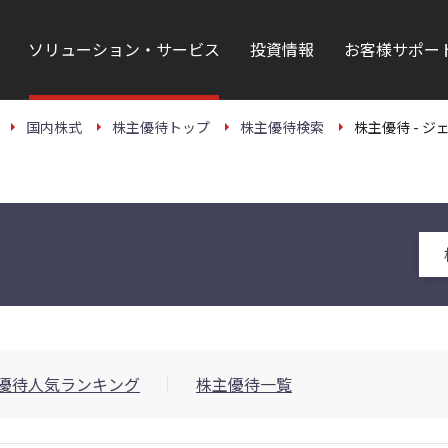
ソリューション・サービス
投資情報
お客様サポー
国内株式
株主優待トップ
株主優待検索
株主優待 - ジ
優待人気ランキング
株主優待一覧