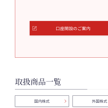
口座開設のご案内
取扱商品一覧
国内株式
外国株式