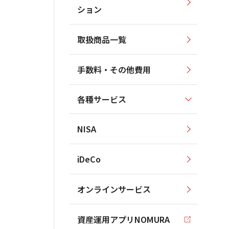
ション
取扱商品一覧
手数料・その他費用
各種サービス
NISA
iDeCo
オンラインサービス
資産運用アプリNOMURA