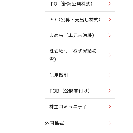
IPO（新規公開株式）
PO（公募・売出し株式）
まめ株（単元未満株）
株式積立（株式累積投
資）
信用取引
TOB（公開買付け）
株主コミュニティ
外国株式