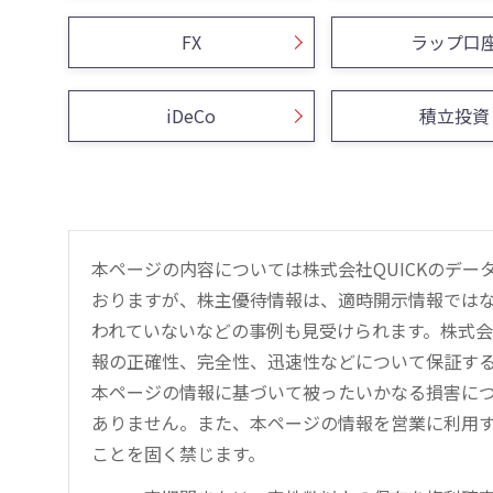
FX
ラップ口
iDeCo
積立投資
本ページの内容については株式会社QUICKのデ
おりますが、株主優待情報は、適時開示情報では
われていないなどの事例も見受けられます。株式会
報の正確性、完全性、迅速性などについて保証す
本ページの情報に基づいて被ったいかなる損害につ
ありません。また、本ページの情報を営業に利用
ことを固く禁じます。