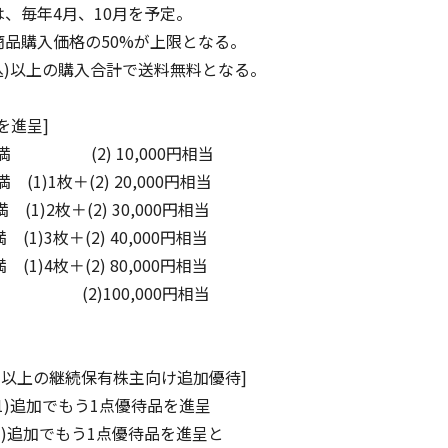
、毎年4月、10月を予定。
品購入価格の50%が上限となる。
税込)以上の購入合計で送料無料となる。
を進呈]
満 (2) 10,000円相当
1)1枚＋(2) 20,000円相当
1)2枚＋(2) 30,000円相当
(1)3枚＋(2) 40,000円相当
(1)4枚＋(2) 80,000円相当
2)100,000円相当
年以上の継続保有株主向け追加優待]
)追加でもう1点優待品を進呈
1)追加でもう1点優待品を進呈と