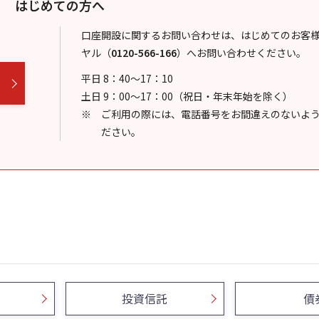
はじめての方へ
口座開設に関するお問い合わせは、はじめてのお客
ヤル
（
0120-566-166
）
へお問い合わせください。
平日 8：40～17：10
土日 9：00～17：00（祝日・年末年始を除く）
ご利用の際には、電話番号をお間違えのないよ
ださい。
投資信託
債