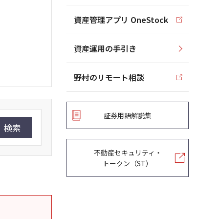
資産管理アプリ OneStock
資産運用の手引き
野村のリモート相談
証券用語解説集
検索
不動産セキュリティ・
トークン（ST）