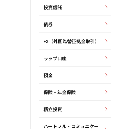
投資信託
債券
FX（外国為替証拠金取引）
ラップ口座
預金
保険・年金保険
積立投資
ハートフル・コミュニケー