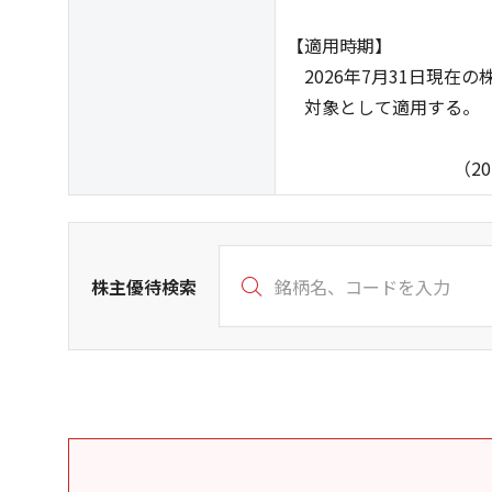
【適用時期】
2026年7月31日現在
対象として適用する。
（2026年7
株主優待検索