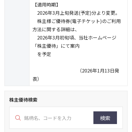
【適用時期】
2026年3月上旬発送(予定)分より変更。
株主様ご優待券(電子チケット)のご利用
方法に関する詳細は、
2026年3月初旬頃、当社ホームページ
「株主優待」にて案内
を予定
（2026年1月13日発
表）
株主優待検索
検索