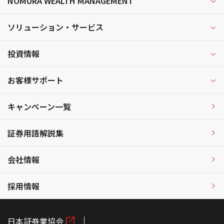
NOMURA WEALTH MANAGEMENT
ソリューション・サービス
投資情報
お客様サポート
キャンペーン一覧
証券用語解説集
会社情報
採用情報
日本証券業協会