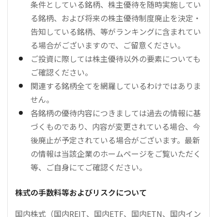
条件としている銘柄、株主優待を随時実施してい
る銘柄、および将来の株主優待制度廃止を決定・
告知している銘柄、等がランキングに含まれてい
る場合がございますので、ご留意ください。
ご投資に際しては株主優待以外の要素についても
ご確認ください。
関連する銘柄全てを網羅しているわけではありま
せん。
各銘柄の優待内容につきましては過去の情報に基
づくものであり、内容が変更されている場合、今
後廃止が予定されている場合がございます。最新
の情報は当該企業のホームページをご覧いただく
等、ご自身にてご確認ください。
株式の手数料等およびリスクについて
国内株式（国内REIT、国内ETF、国内ETN、国内イン