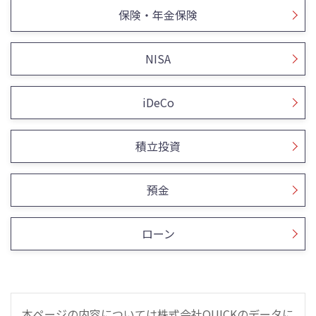
保険・年金保険
NISA
iDeCo
積立投資
預金
ローン
本ページの内容については株式会社QUICKのデータに