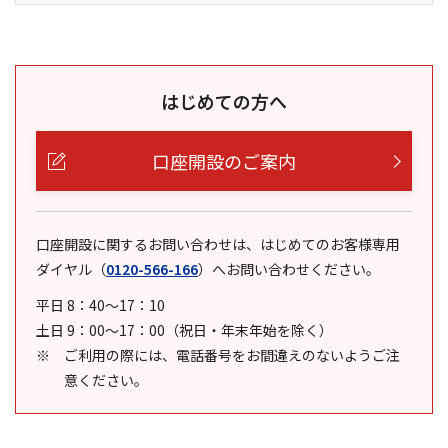
はじめての方へ
口座開設のご案内
口座開設に関するお問い合わせは、はじめてのお客様専用
ダイヤル
（
0120-566-166
）
へお問い合わせください。
平日 8：40～17：10
土日 9：00～17：00（祝日・年末年始を除く）
ご利用の際には、電話番号をお間違えのないようご注
意ください。