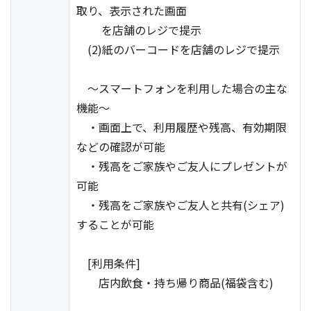
取り、表示された画面
を店舗のレジで提示
(2)紙のバーコードを店舗のレジで提示
～スマートフォンを利用した場合の主な
機能～
・画面上で、利用履歴や残高、有効期限
などの確認が可能
・残高をご家族やご友人にプレゼントが
可能
・残高をご家族やご友人と共有(シェア)
することが可能
[利用条件]
店内飲食・持ち帰り商品(福袋含む)