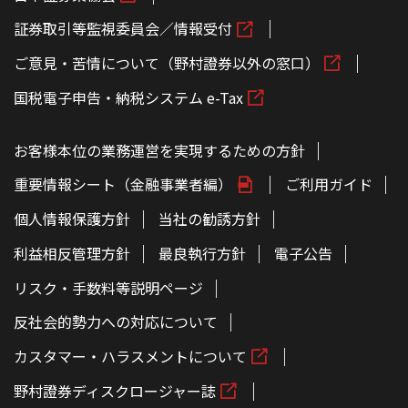
証券取引等監視委員会／情報受付
ご意見・苦情について（野村證券以外の窓口）
国税電子申告・納税システム e-Tax
お客様本位の業務運営を実現するための方針
重要情報シート（金融事業者編）
ご利用ガイド
個人情報保護方針
当社の勧誘方針
利益相反管理方針
最良執行方針
電子公告
リスク・手数料等説明ページ
反社会的勢力への対応について
カスタマー・ハラスメントについて
野村證券ディスクロージャー誌