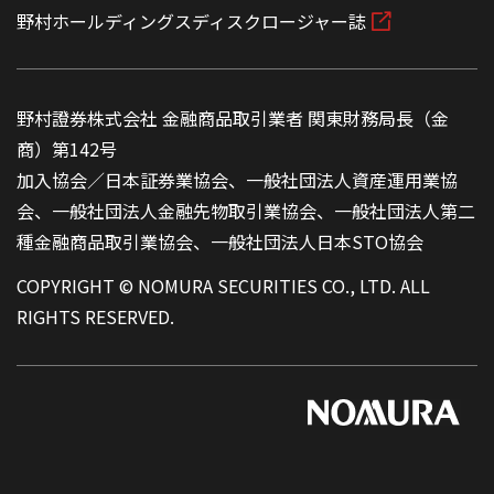
野村ホールディングスディスクロージャー誌
野村證券株式会社 金融商品取引業者 関東財務局長（金
商）第142号
加入協会／日本証券業協会、一般社団法人資産運用業協
会、一般社団法人金融先物取引業協会、一般社団法人第二
種金融商品取引業協会、一般社団法人日本STO協会
COPYRIGHT © NOMURA SECURITIES CO., LTD. ALL
RIGHTS RESERVED.