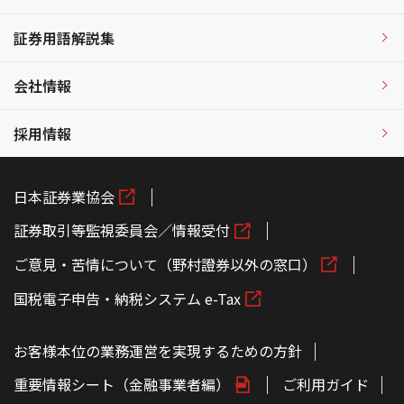
証券用語解説集
会社情報
採用情報
日本証券業協会
証券取引等監視委員会／情報受付
ご意見・苦情について（野村證券以外の窓口）
国税電子申告・納税システム e-Tax
お客様本位の業務運営を実現するための方針
重要情報シート（金融事業者編）
ご利用ガイド