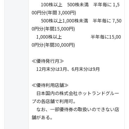
100株以上 500株未満 半年毎に 1,5
00円分(年間 3,000円)
500株以上1,000株未満 半年毎に 7,50
0円分(年間15,000円)
1,000株以上 半年毎に15,00
0円分(年間30,000円)
≪優待発行月≫
12月末分は3月、6月末分は9月
≪優待利用店舗≫
日本国内の株式会社ホットランドグルー
プの各店舗で利用可。
なお、一部優待券の取扱いのできない店
舗がある。