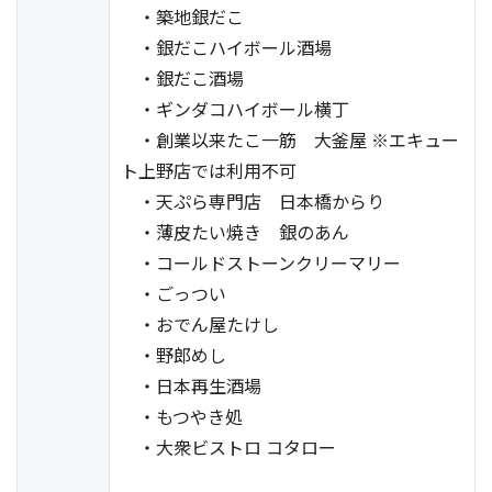
・築地銀だこ
・銀だこハイボール酒場
・銀だこ酒場
・ギンダコハイボール横丁
・創業以来たこ一筋 大釜屋 ※エキュー
ト上野店では利用不可
・天ぷら専門店 日本橋からり
・薄皮たい焼き 銀のあん
・コールドストーンクリーマリー
・ごっつい
・おでん屋たけし
・野郎めし
・日本再生酒場
・もつやき処
・大衆ビストロ コタロー