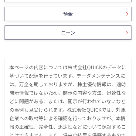
預金
ローン
本ページの内容については株式会社QUICKのデータに
基づいて配信を行っています。データメンテナンスに
は、万全を期しておりますが、株主優待情報は、適時
開示情報ではないため、開示の内容や方法、迅速性な
どに問題がある、または、開示が行われていないなど
の事例も見受けられます。株式会社QUICKでは、対象
企業への取材等による確認を行っておりますが、本情
報の正確性、完全性、迅速性などについて保証するこ
とはできません。また、将来の結果を保証するもので