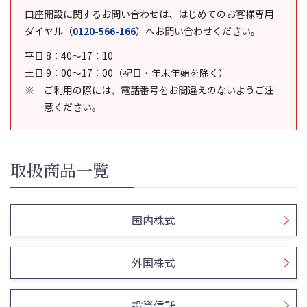
口座開設に関するお問い合わせは、はじめてのお客様専用
ダイヤル
（
0120-566-166
）
へお問い合わせください。
平日 8：40～17：10
土日 9：00～17：00（祝日・年末年始を除く）
ご利用の際には、電話番号をお間違えのないようご注
意ください。
取扱商品一覧
国内株式
外国株式
投資信託