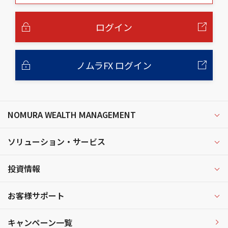
本
文
へ
ログイン
ノムラFX ログイン
NOMURA WEALTH MANAGEMENT
ソリューション・サービス
投資情報
お客様サポート
キャンペーン一覧