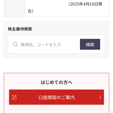
（2025年4月10日現
在）
株主優待検索
検索
はじめての方へ
口座開設のご案内