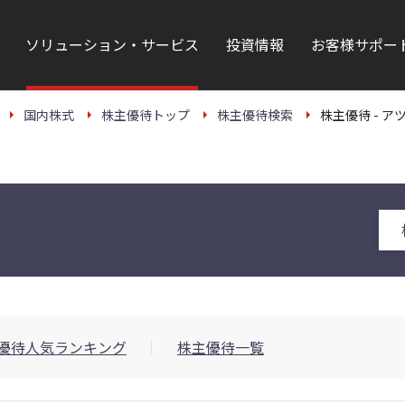
ソリューション・サービス
投資情報
お客様サポー
国内株式
株主優待トップ
株主優待検索
株主優待 - アツ
優待人気ランキング
株主優待一覧