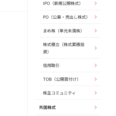
IPO（新規公開株式）
PO（公募・売出し株式）
まめ株（単元未満株）
株式積立（株式累積投
資）
信用取引
TOB（公開買付け）
株主コミュニティ
外国株式