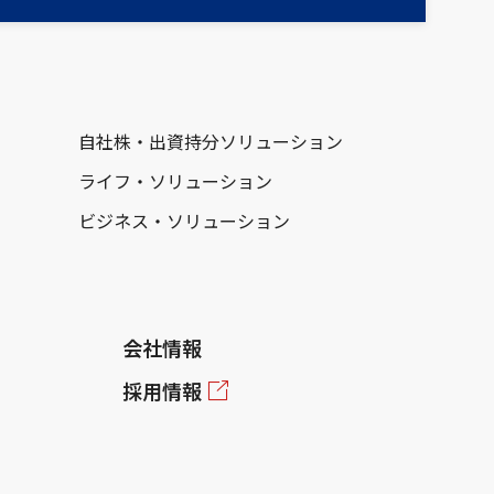
自社株・出資持分ソリューション
ライフ・ソリューション
ビジネス・ソリューション
会社情報
採用情報