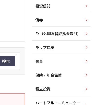
投資信託
債券
FX（外国為替証拠金取引）
ラップ口座
検索
預金
保険・年金保険
積立投資
ハートフル・コミュニケー