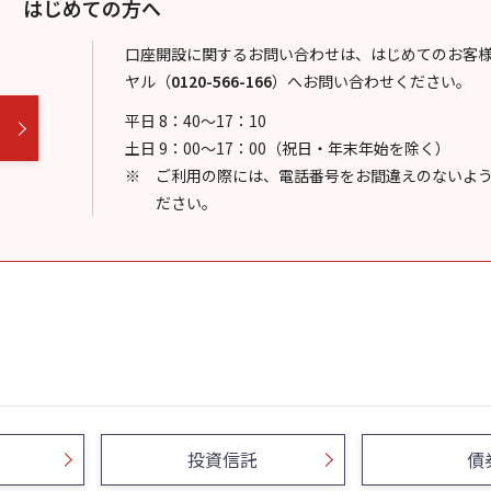
はじめての方へ
口座開設に関するお問い合わせは、はじめてのお客
ヤル
（
0120-566-166
）
へお問い合わせください。
平日 8：40～17：10
土日 9：00～17：00（祝日・年末年始を除く）
ご利用の際には、電話番号をお間違えのないよ
ださい。
投資信託
債