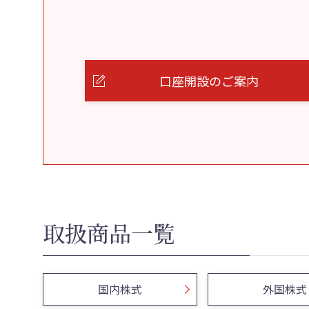
口座開設のご案内
取扱商品一覧
国内株式
外国株式