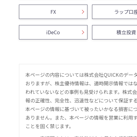
FX
ラップ口
iDeCo
積立投資
本ページの内容については株式会社QUICKのデ
おりますが、株主優待情報は、適時開示情報では
われていないなどの事例も見受けられます。株式会
報の正確性、完全性、迅速性などについて保証す
本ページの情報に基づいて被ったいかなる損害につ
ありません。また、本ページの情報を営業に利用
ことを固く禁じます。