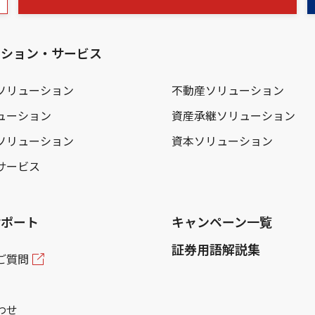
ーション・サービス
ソリューション
不動産ソリューション
ューション
資産承継ソリューション
ソリューション
資本ソリューション
サービス
サポート
キャンペーン一覧
証券用語解説集
ご質問
わせ