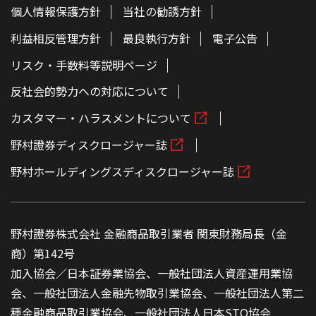
個人情報保護方針
当社の勧誘方針
利益相反管理方針
最良執行方針
電子公告
リスク・手数料等説明ページ
反社会的勢力への対応について
カスタマー・ハラスメントについて
野村證券ディスクロージャー誌
野村ホールディングスディスクロージャー誌
野村證券株式会社 金融商品取引業者 関東財務局長（金
商）第142号
加入協会／日本証券業協会、一般社団法人資産運用業協
会、一般社団法人金融先物取引業協会、一般社団法人第二
種金融商品取引業協会、一般社団法人日本STO協会