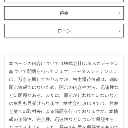
預金
ローン
本ページの内容については株式会社QUICKのデータに
基づいて配信を行っています。データメンテナンスに
は、万全を期しておりますが、株主優待情報は、適時
開示情報ではないため、開示の内容や方法、迅速性な
どに問題がある、または、開示が行われていないなど
の事例も見受けられます。株式会社QUICKでは、対象
企業への取材等による確認を行っておりますが、本情
報の正確性、完全性、迅速性などについて保証するこ
とはできません。また、将来の結果を保証するもので