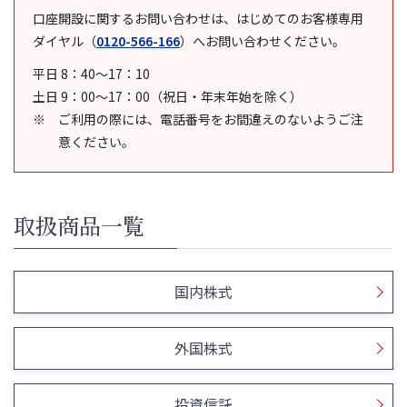
口座開設に関するお問い合わせは、はじめてのお客様専用
ダイヤル
（
0120-566-166
）
へお問い合わせください。
平日 8：40～17：10
土日 9：00～17：00（祝日・年末年始を除く）
ご利用の際には、電話番号をお間違えのないようご注
意ください。
取扱商品一覧
国内株式
外国株式
投資信託