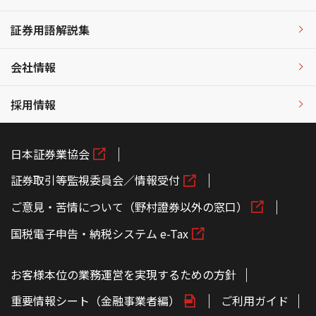
証券用語解説集
会社情報
採用情報
日本証券業協会
証券取引等監視委員会／情報受付
ご意見・苦情について（野村證券以外の窓口）
国税電子申告・納税システム e-Tax
お客様本位の業務運営を実現するための方針
重要情報シート（金融事業者編）
ご利用ガイド