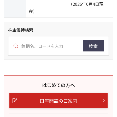
（2026年6月4日現
在）
株主優待検索
検索
はじめての方へ
口座開設のご案内