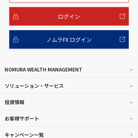
本
文
へ
ログイン
ノムラFX ログイン
NOMURA WEALTH MANAGEMENT
ソリューション・サービス
投資情報
お客様サポート
キャンペーン一覧