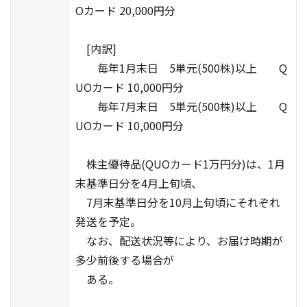
Oカード 20,000円分
[内訳]
毎年1月末日 5単元(500株)以上 Q
UOカード 10,000円分
毎年7月末日 5単元(500株)以上 Q
UOカード 10,000円分
株主優待品(QUOカード1万円分)は、1月
末基準日分を4月上旬頃、
7月末基準日分を10月上旬頃にそれぞれ
発送を予定。
なお、配送状況等により、お届け時期が
多少前後する場合が
ある。