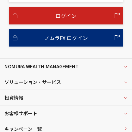
本
文
へ
ログイン
ノムラFX ログイン
NOMURA WEALTH MANAGEMENT
ソリューション・サービス
投資情報
お客様サポート
キャンペーン一覧