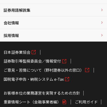
証券用語解説集
会社情報
採用情報
日本証券業協会
証券取引等監視委員会／情報受付
ご意見・苦情について（野村證券以外の窓口）
国税電子申告・納税システム e-Tax
お客様本位の業務運営を実現するための方針
重要情報シート（金融事業者編）
ご利用ガイド