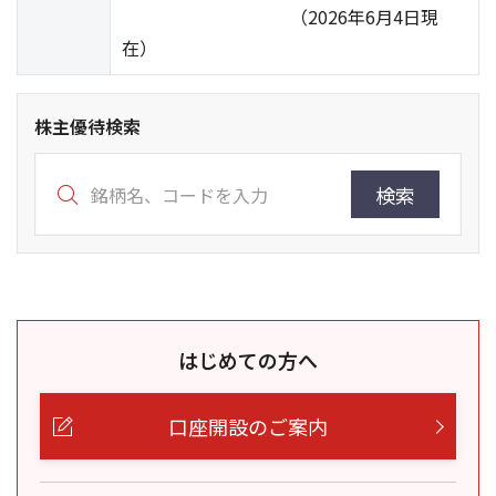
（2026年6月4日現
在）
株主優待検索
検索
はじめての方へ
口座開設のご案内