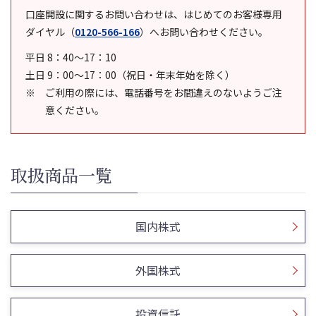
口座開設に関するお問い合わせは、はじめてのお客様専用
ダイヤル
（
0120-566-166
）
へお問い合わせください。
平日 8：40～17：10
土日 9：00～17：00（祝日・年末年始を除く）
ご利用の際には、電話番号をお間違えのないようご注
意ください。
取扱商品一覧
国内株式
外国株式
投資信託