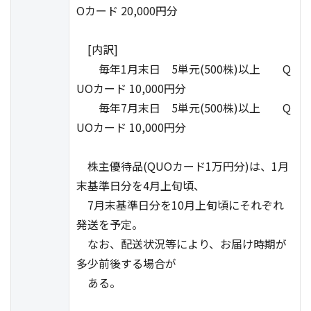
Oカード 20,000円分
[内訳]
毎年1月末日 5単元(500株)以上 Q
UOカード 10,000円分
毎年7月末日 5単元(500株)以上 Q
UOカード 10,000円分
株主優待品(QUOカード1万円分)は、1月
末基準日分を4月上旬頃、
7月末基準日分を10月上旬頃にそれぞれ
発送を予定。
なお、配送状況等により、お届け時期が
多少前後する場合が
ある。