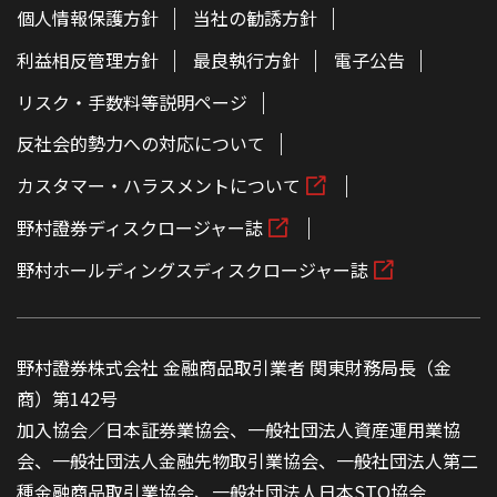
個人情報保護方針
当社の勧誘方針
利益相反管理方針
最良執行方針
電子公告
リスク・手数料等説明ページ
反社会的勢力への対応について
カスタマー・ハラスメントについて
野村證券ディスクロージャー誌
野村ホールディングスディスクロージャー誌
野村證券株式会社 金融商品取引業者 関東財務局長（金
商）第142号
加入協会／日本証券業協会、一般社団法人資産運用業協
会、一般社団法人金融先物取引業協会、一般社団法人第二
種金融商品取引業協会、一般社団法人日本STO協会