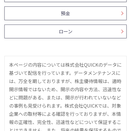
預金
ローン
本ページの内容については株式会社QUICKのデータに
基づいて配信を行っています。データメンテナンスに
は、万全を期しておりますが、株主優待情報は、適時
開示情報ではないため、開示の内容や方法、迅速性な
どに問題がある、または、開示が行われていないなど
の事例も見受けられます。株式会社QUICKでは、対象
企業への取材等による確認を行っておりますが、本情
報の正確性、完全性、迅速性などについて保証するこ
とはできません。また、将来の結果を保証するもので