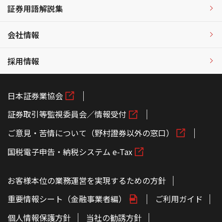
証券用語解説集
会社情報
採用情報
日本証券業協会
証券取引等監視委員会／情報受付
ご意見・苦情について（野村證券以外の窓口）
国税電子申告・納税システム e-Tax
お客様本位の業務運営を実現するための方針
重要情報シート（金融事業者編）
ご利用ガイド
個人情報保護方針
当社の勧誘方針