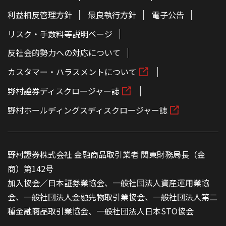
利益相反管理方針
最良執行方針
電子公告
リスク・手数料等説明ページ
反社会的勢力への対応について
カスタマー・ハラスメントについて
野村證券ディスクロージャー誌
野村ホールディングスディスクロージャー誌
野村證券株式会社 金融商品取引業者 関東財務局長（金
商）第142号
加入協会／日本証券業協会、一般社団法人資産運用業協
会、一般社団法人金融先物取引業協会、一般社団法人第二
種金融商品取引業協会、一般社団法人日本STO協会