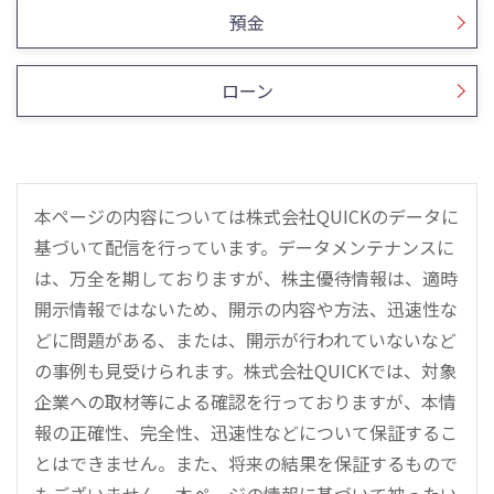
預金
ローン
本ページの内容については株式会社QUICKのデータに
基づいて配信を行っています。データメンテナンスに
は、万全を期しておりますが、株主優待情報は、適時
開示情報ではないため、開示の内容や方法、迅速性な
どに問題がある、または、開示が行われていないなど
の事例も見受けられます。株式会社QUICKでは、対象
企業への取材等による確認を行っておりますが、本情
報の正確性、完全性、迅速性などについて保証するこ
とはできません。また、将来の結果を保証するもので
もございません。本ページの情報に基づいて被ったい