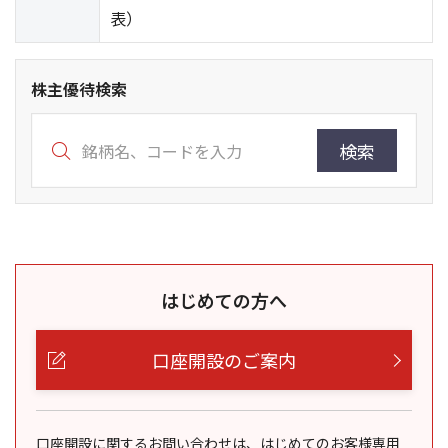
表）
株主優待検索
検索
はじめての方へ
口座開設のご案内
口座開設に関するお問い合わせは、はじめてのお客様専用