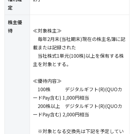
定
株主優
待
≪対象株主≫
毎年2月末(当社期末)現在の株主名簿に記
載または記録された
当社株式1単元(100株)以上を保有する株
主を対象とする。
≪優待内容≫
100株 デジタルギフト(R)(QUOカ
ードPay含む) 1,000円相当
200株以上 デジタルギフト(R)(QUOカ
ードPay含む) 2,000円相当
※対象となる交換先は下記を予定してい