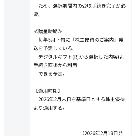
ため、選択期間内の受取手続き完了が必
要。
≪贈呈時期≫
毎年5月下旬に「株主優待のご案内」発
送を予定している。
デジタルギフト(R)から選択した内容は、
手続き直後から利用
できる予定。
【適用時期】
2026年2月末日を基準日とする株主優待
より適用する。
（2026年2月18日発