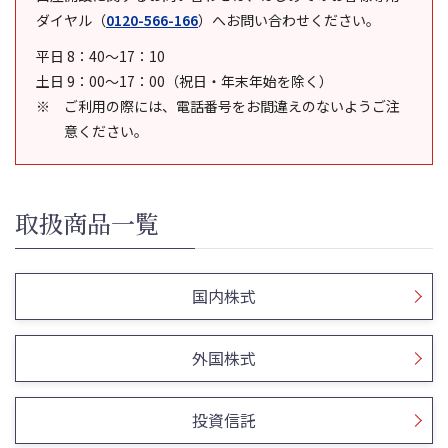
ダイヤル
（
0120-566-166
）
へお問い合わせください。
平日 8：40～17：10
土日 9：00～17：00（祝日・年末年始を除く）
ご利用の際には、電話番号をお間違えのないようご注
意ください。
取扱商品一覧
国内株式
外国株式
投資信託