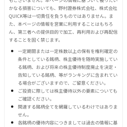
かなる損害についても、野村證券株式会社、株式会社
QUICK等は一切責任を負うものではありません。ま
た、本ページの情報を営業に利用することはもちろ
ん、第三者への提供目的で加工、再利用および再配信
することを固く禁じます。
一定期間または一定株数以上の保有を権利確定の
条件としている銘柄、株主優待を随時実施してい
る銘柄、および将来の株主優待制度廃止を決定・
告知している銘柄、等がランキングに含まれてい
る場合がございますので、ご留意ください。
ご投資に際しては株主優待以外の要素についても
ご確認ください。
関連する銘柄全てを網羅しているわけではありま
せん。
各銘柄の優待内容につきましては過去の情報に基