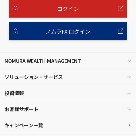
文
へ
ログイン
ノムラFX ログイン
NOMURA WEALTH MANAGEMENT
ソリューション・サービス
投資情報
お客様サポート
キャンペーン一覧