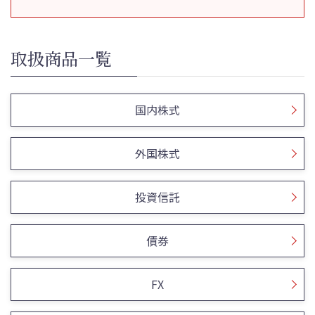
取扱商品一覧
国内株式
外国株式
投資信託
債券
FX