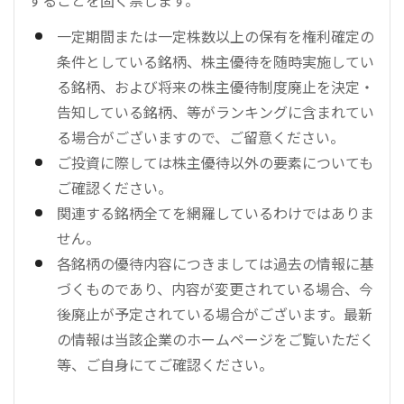
一定期間または一定株数以上の保有を権利確定の
条件としている銘柄、株主優待を随時実施してい
る銘柄、および将来の株主優待制度廃止を決定・
告知している銘柄、等がランキングに含まれてい
る場合がございますので、ご留意ください。
ご投資に際しては株主優待以外の要素についても
ご確認ください。
関連する銘柄全てを網羅しているわけではありま
せん。
各銘柄の優待内容につきましては過去の情報に基
づくものであり、内容が変更されている場合、今
後廃止が予定されている場合がございます。最新
の情報は当該企業のホームページをご覧いただく
等、ご自身にてご確認ください。