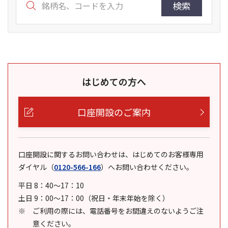
検索
はじめての方へ
口座開設のご案内
口座開設に関するお問い合わせは、はじめてのお客様専用
ダイヤル
（
0120-566-166
）
へお問い合わせください。
平日 8：40～17：10
土日 9：00～17：00（祝日・年末年始を除く）
ご利用の際には、電話番号をお間違えのないようご注
意ください。