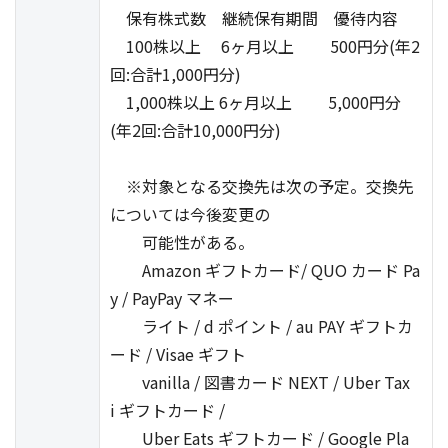
保有株式数 継続保有期間 優待内容
100株以上 6ヶ月以上 500円分(年2
回:合計1,000円分)
1,000株以上 6ヶ月以上 5,000円分
(年2回:合計10,000円分)
※対象となる交換先は次の予定。交換先
については今後変更の
可能性がある。
Amazon ギフトカード/ QUO カード Pa
y / PayPay マネー
ライト / d ポイント / au PAY ギフトカ
ード / Visae ギフト
vanilla / 図書カード NEXT / Uber Tax
i ギフトカード /
Uber Eats ギフトカード / Google Pla