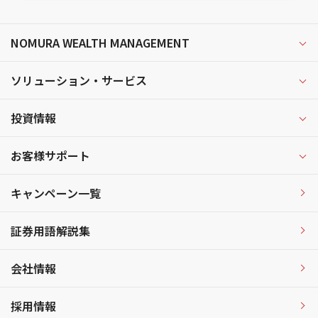
NOMURA WEALTH MANAGEMENT
ソリューション・サービス
投資情報
お客様サポート
キャンペーン一覧
証券用語解説集
会社情報
採用情報