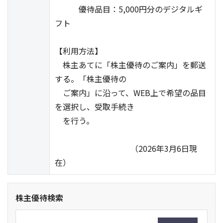
優待品目：5,000円分のデジタルギ
フト
【利用方法】
株主あてに「株主優待のご案内」を郵送
する。「株主優待の
ご案内」に沿って、WEB上で希望の品目
を選択し、受取手続き
を行う。
（2026年3月6日現
在）
株主優待検索