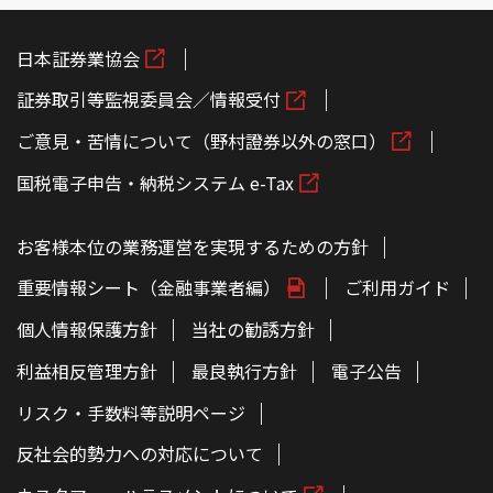
日本証券業協会
証券取引等監視委員会／情報受付
ご意見・苦情について（野村證券以外の窓口）
国税電子申告・納税システム e-Tax
お客様本位の業務運営を実現するための方針
重要情報シート（金融事業者編）
ご利用ガイド
個人情報保護方針
当社の勧誘方針
利益相反管理方針
最良執行方針
電子公告
リスク・手数料等説明ページ
反社会的勢力への対応について