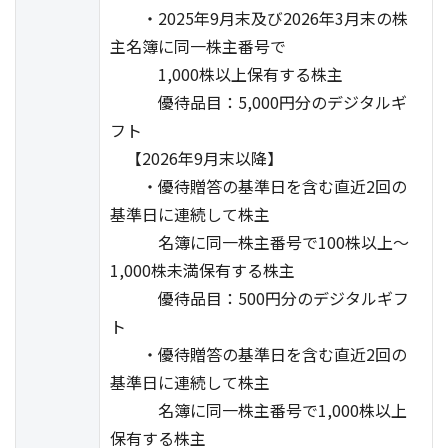
・2025年9月末及び2026年3月末の株
主名簿に同一株主番号で
1,000株以上保有する株主
優待品目：5,000円分のデジタルギ
フト
【2026年9月末以降】
・優待贈答の基準日を含む直近2回の
基準日に連続して株主
名簿に同一株主番号で100株以上～
1,000株未満保有する株主
優待品目：500円分のデジタルギフ
ト
・優待贈答の基準日を含む直近2回の
基準日に連続して株主
名簿に同一株主番号で1,000株以上
保有する株主