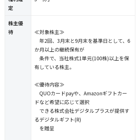
定
株主優
待
≪対象株主≫
年2回、3月末と9月末を基準日として、6
か月以上の継続保有が
条件で、当社株式1単元(100株)以上を保
有している株主。
≪優待内容≫
QUOカードpayや、Amazonギフトカー
ドなど希望に応じて選択
できる株式会社デジタルプラスが提供す
るデジタルギフト(R)
を贈呈