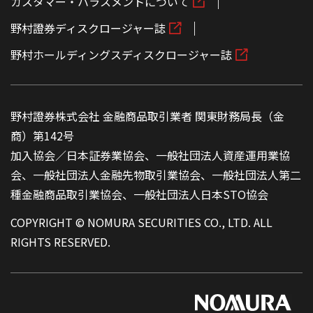
カスタマー・ハラスメントについて
野村證券ディスクロージャー誌
野村ホールディングスディスクロージャー誌
野村證券株式会社 金融商品取引業者 関東財務局長（金
商）第142号
加入協会／日本証券業協会、一般社団法人資産運用業協
会、一般社団法人金融先物取引業協会、一般社団法人第二
種金融商品取引業協会、一般社団法人日本STO協会
COPYRIGHT © NOMURA SECURITIES CO., LTD. ALL
RIGHTS RESERVED.