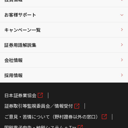
お客様サポート
キャンペーン一覧
証券用語解説集
会社情報
採用情報
日本証券業協会
証券取引等監視委員会／情報受付
ご意見・苦情について（野村證券以外の窓口）
国税電子申告・納税システム e-Tax