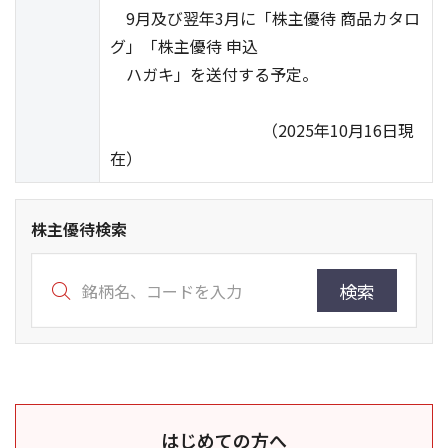
9月及び翌年3月に「株主優待 商品カタロ
グ」「株主優待 申込
ハガキ」を送付する予定。
（2025年10月16日現
在）
株主優待検索
検索
はじめての方へ