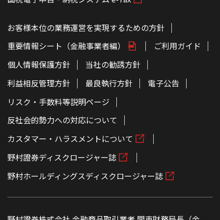
お客様本位の業務運営を実現するための方針
重要情報シート（金融事業者編）
ご利用ガイド
個人情報保護方針
当社の勧誘方針
利益相反管理方針
最良執行方針
電子公告
リスク・手数料等説明ページ
反社会的勢力への対応について
カスタマー・ハラスメントについて
野村證券ディスクロージャー誌
野村ホールディングスディスクロージャー誌
野村證券株式会社 金融商品取引業者 関東財務局長（金