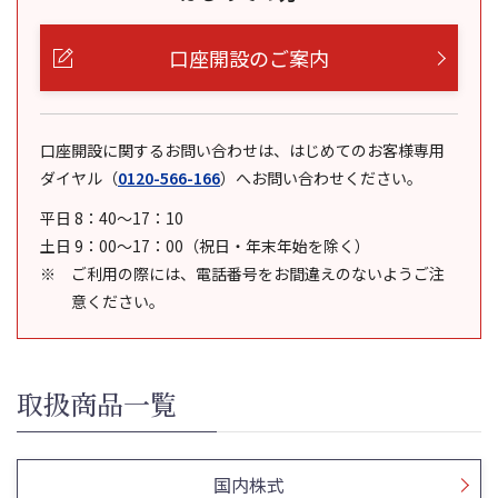
口座開設のご案内
口座開設に関するお問い合わせは、はじめてのお客様専用
ダイヤル
（
0120-566-166
）
へお問い合わせください。
平日 8：40～17：10
土日 9：00～17：00（祝日・年末年始を除く）
ご利用の際には、電話番号をお間違えのないようご注
意ください。
取扱商品一覧
国内株式