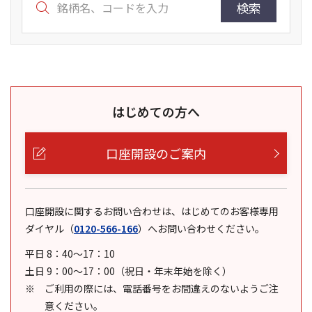
検索
はじめての方へ
口座開設のご案内
口座開設に関するお問い合わせは、はじめてのお客様専用
ダイヤル
（
0120-566-166
）
へお問い合わせください。
平日 8：40～17：10
土日 9：00～17：00（祝日・年末年始を除く）
ご利用の際には、電話番号をお間違えのないようご注
意ください。