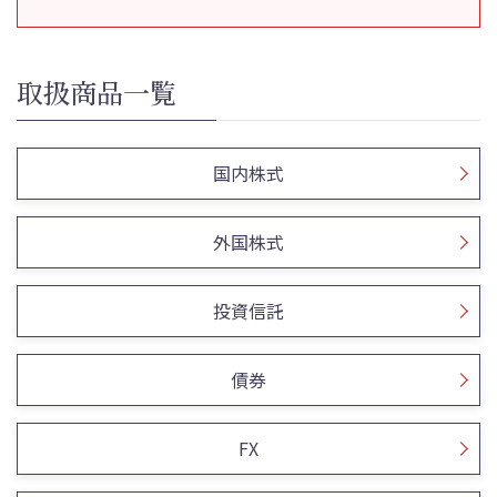
取扱商品一覧
国内株式
外国株式
投資信託
債券
FX