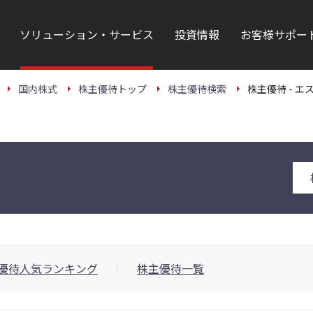
ソリューション・サービス
投資情報
お客様サポー
国内株式
株主優待トップ
株主優待検索
株主優待 - エ
優待人気ランキング
株主優待一覧