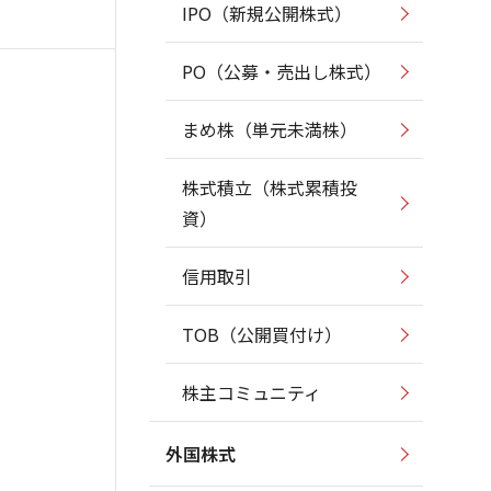
IPO（新規公開株式）
PO（公募・売出し株式）
まめ株（単元未満株）
株式積立（株式累積投
資）
信用取引
TOB（公開買付け）
株主コミュニティ
外国株式