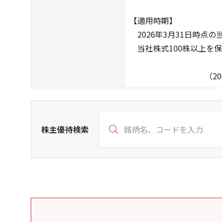
【適用時期】
2026年3月31日時点
当社株式100株以上を
（2026年1月
株主優待検索