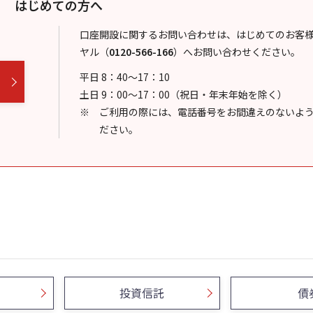
はじめての方へ
口座開設に関するお問い合わせは、はじめてのお客
ヤル
（
0120-566-166
）
へお問い合わせください。
平日 8：40～17：10
土日 9：00～17：00（祝日・年末年始を除く）
ご利用の際には、電話番号をお間違えのないよ
ださい。
投資信託
債