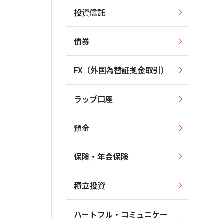
投資信託
債券
FX（外国為替証拠金取引）
ラップ口座
預金
保険・年金保険
積立投資
ハートフル・コミュニケー