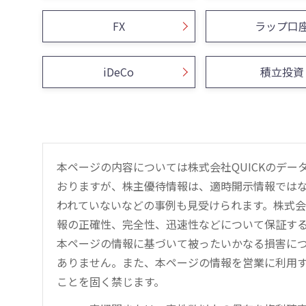
FX
ラップ口
iDeCo
積立投資
本ページの内容については株式会社QUICKのデ
おりますが、株主優待情報は、適時開示情報では
われていないなどの事例も見受けられます。株式会
報の正確性、完全性、迅速性などについて保証す
本ページの情報に基づいて被ったいかなる損害につ
ありません。また、本ページの情報を営業に利用
ことを固く禁じます。