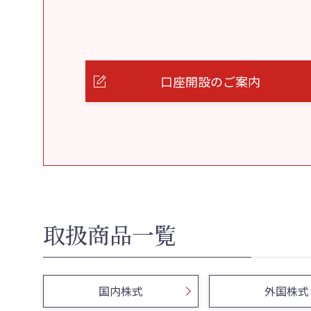
口座開設のご案内
取扱商品一覧
国内株式
外国株式