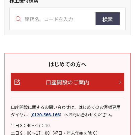
株主優待検索
検索
はじめての方へ
口座開設のご案内
口座開設に関するお問い合わせは、はじめてのお客様専用
ダイヤル
（
0120-566-166
）
へお問い合わせください。
平日 8：40～17：10
土日 9：00～17：00（祝日・年末年始を除く）