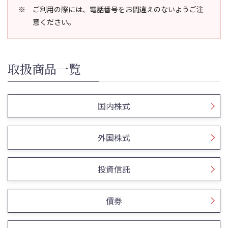
ご利用の際には、電話番号をお間違えのないようご注
意ください。
取扱商品一覧
国内株式
外国株式
投資信託
債券