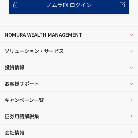
ノムラFX ログイン
NOMURA WEALTH MANAGEMENT
ソリューション・サービス
投資情報
お客様サポート
キャンペーン一覧
証券用語解説集
会社情報