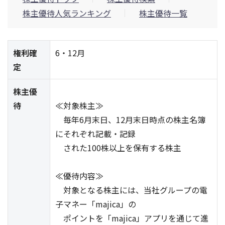
株主優待人気ランキング
株主優待一覧
権利確
6・12月
定
株主優
待
≪対象株主≫
毎年6月末日、12月末日時点の株主名簿
にそれぞれ記載・記録
された100株以上を保有する株主
≪優待内容≫
対象となる株主には、当社グループの電
子マネー「majica」の
ポイントを「majica」アプリを通じて進