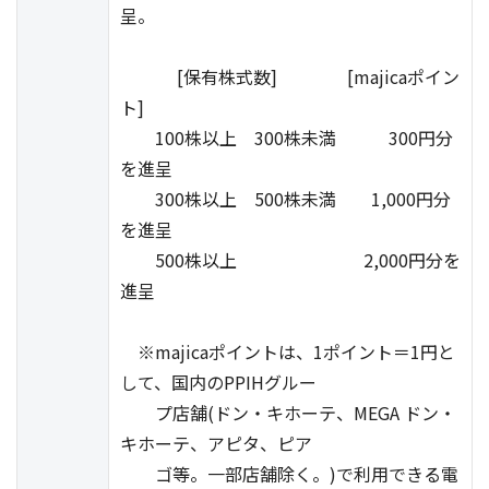
呈。
[保有株式数] [majicaポイン
ト]
100株以上 300株未満 300円分
を進呈
300株以上 500株未満 1,000円分
を進呈
500株以上 2,000円分を
進呈
※majicaポイントは、1ポイント＝1円と
して、国内のPPIHグルー
プ店舗(ドン・キホーテ、MEGA ドン・
キホーテ、アピタ、ピア
ゴ等。一部店舗除く。)で利用できる電