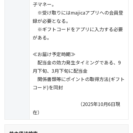
子マネー。
※受け取りにはmajicaアプリへの会員登
録が必要となる。
※ギフトコードをアプリに入力する必要
がある。
≪お届け予定時期≫
配当金の効力発生タイミングである、9
月下旬、3月下旬に配当金
関係書類等にポイントの取得方法(ギフト
コード)を同封
（2025年10月6日現
在）