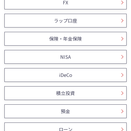
FX
ラップ口座
保険・年金保険
NISA
iDeCo
積立投資
預金
ローン