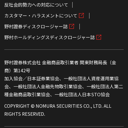
反社会的勢力への対応について
カスタマー・ハラスメントについて
野村證券ディスクロージャー誌
野村ホールディングスディスクロージャー誌
野村證券株式会社 金融商品取引業者 関東財務局長（金
商）第142号
加入協会／日本証券業協会、一般社団法人資産運用業協
会、一般社団法人金融先物取引業協会、一般社団法人第二
種金融商品取引業協会、一般社団法人日本STO協会
COPYRIGHT © NOMURA SECURITIES CO., LTD. ALL
RIGHTS RESERVED.