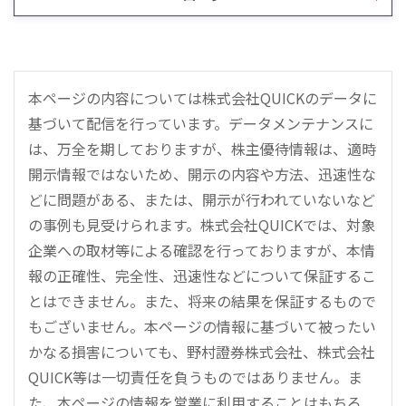
本ページの内容については株式会社QUICKのデータに
基づいて配信を行っています。データメンテナンスに
は、万全を期しておりますが、株主優待情報は、適時
開示情報ではないため、開示の内容や方法、迅速性な
どに問題がある、または、開示が行われていないなど
の事例も見受けられます。株式会社QUICKでは、対象
企業への取材等による確認を行っておりますが、本情
報の正確性、完全性、迅速性などについて保証するこ
とはできません。また、将来の結果を保証するもので
もございません。本ページの情報に基づいて被ったい
かなる損害についても、野村證券株式会社、株式会社
QUICK等は一切責任を負うものではありません。ま
た、本ページの情報を営業に利用することはもちろ