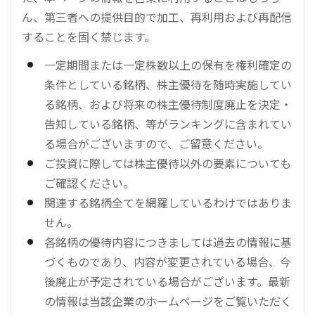
ん、第三者への提供目的で加工、再利用および再配信
することを固く禁じます。
一定期間または一定株数以上の保有を権利確定の
条件としている銘柄、株主優待を随時実施してい
る銘柄、および将来の株主優待制度廃止を決定・
告知している銘柄、等がランキングに含まれてい
る場合がございますので、ご留意ください。
ご投資に際しては株主優待以外の要素についても
ご確認ください。
関連する銘柄全てを網羅しているわけではありま
せん。
各銘柄の優待内容につきましては過去の情報に基
づくものであり、内容が変更されている場合、今
後廃止が予定されている場合がございます。最新
の情報は当該企業のホームページをご覧いただく