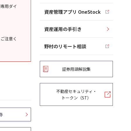
様専用ダイ
資産管理アプリ OneStock
資産運用の手引き
うご注意く
野村のリモート相談
証券用語解説集
不動産セキュリティ・
トークン（ST）
券