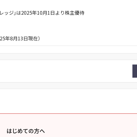
ッジ｣は2025年10月1日より株主優待
13日現在）
はじめての方へ