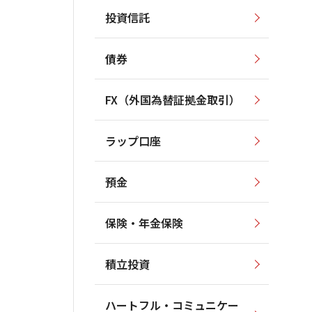
投資信託
債券
FX（外国為替証拠金取引）
ラップ口座
預金
保険・年金保険
積立投資
ハートフル・コミュニケー