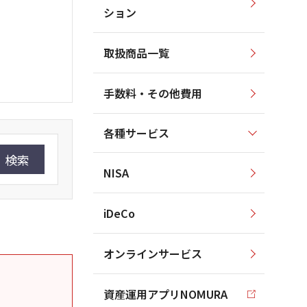
ション
取扱商品一覧
手数料・その他費用
各種サービス
検索
NISA
iDeCo
オンラインサービス
資産運用アプリNOMURA