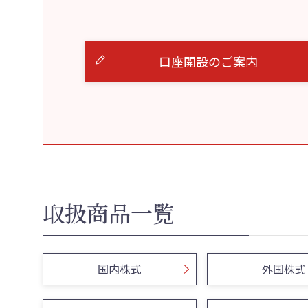
口座開設のご案内
取扱商品一覧
国内株式
外国株式