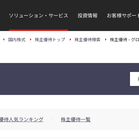
ソリューション・サービス
投資情報
お客様サポー
国内株式
株主優待トップ
株主優待検索
株主優待 - グ
優待人気ランキング
株主優待一覧