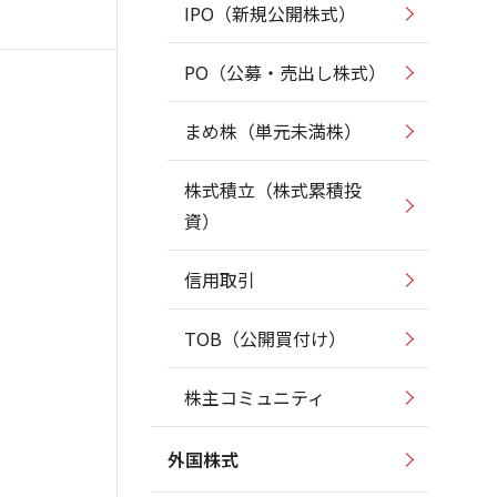
IPO（新規公開株式）
PO（公募・売出し株式）
まめ株（単元未満株）
株式積立（株式累積投
資）
信用取引
TOB（公開買付け）
株主コミュニティ
外国株式