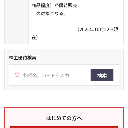
商品程度）が優待販売
の対象となる。
（2025年10月22日現
在）
株主優待検索
検索
はじめての方へ