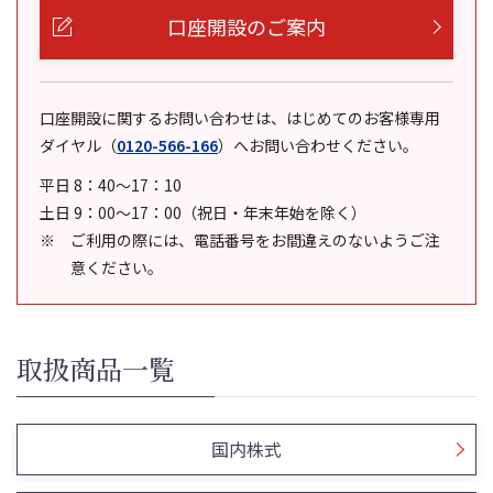
口座開設のご案内
口座開設に関するお問い合わせは、はじめてのお客様専用
ダイヤル
（
0120-566-166
）
へお問い合わせください。
平日 8：40～17：10
土日 9：00～17：00（祝日・年末年始を除く）
ご利用の際には、電話番号をお間違えのないようご注
意ください。
取扱商品一覧
国内株式