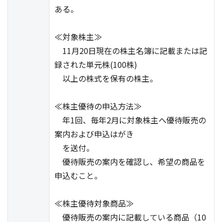
ある。
≪対象株主≫
11月20日現在の株主名簿に記載または記
録された単元株(100株)
以上の株式を保有の株主。
≪株主優待の申込方法≫
年1回、毎年2月に対象株主へ優待販売の
案内および申込はがき
を送付。
優待販売の案内を確認し、希望の商品を
申込むこと。
≪株主優待対象商品≫
優待販売の案内に記載している商品（10