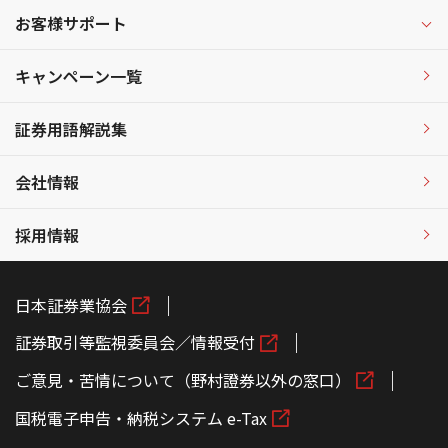
お客様サポート
キャンペーン一覧
証券用語解説集
会社情報
採用情報
日本証券業協会
証券取引等監視委員会／情報受付
ご意見・苦情について（野村證券以外の窓口）
国税電子申告・納税システム e-Tax