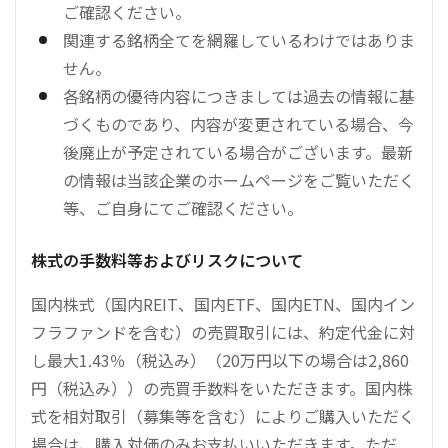
ご確認ください。
関連する銘柄全てを網羅しているわけではありま
せん。
各銘柄の優待内容につきましては過去の情報に基
づくものであり、内容が変更されている場合、今
後廃止が予定されている場合がございます。最新
の情報は当該企業のホームページをご覧いただく
等、ご自身にてご確認ください。
株式の手数料等およびリスクについて
国内株式（国内REIT、国内ETF、国内ETN、国内イン
フラファンドを含む）の売買取引には、約定代金に対
し最大1.43％（税込み）（20万円以下の場合は2,860
円（税込み））の売買手数料をいただきます。国内株
式を相対取引（募集等を含む）によりご購入いただく
場合は、購入対価のみお支払いいただきます。ただ