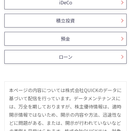
iDeCo
積立投資
預金
ローン
本ページの内容については株式会社QUICKのデータに
基づいて配信を行っています。データメンテナンスに
は、万全を期しておりますが、株主優待情報は、適時
開示情報ではないため、開示の内容や方法、迅速性な
どに問題がある、または、開示が行われていないなど
の事例も見受けられます。株式会社QUICKでは、対象