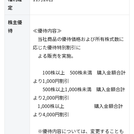
定
株主優
待
≪優待内容≫
当社商品の優待価格および所有株式数に
応じた優待特別割引に
よる販売を実施。
100株以上 500株未満 購入金額合計
より1,000円割引
500株以上1,000株未満 購入金額合計
より2,000円割引
1,000株以上 購入金額合計
より4,000円割引
※優待内容については、変更することも