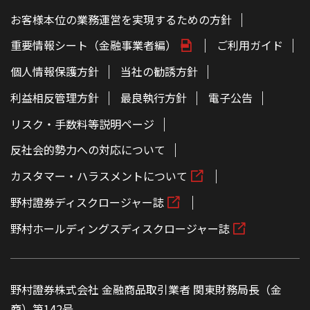
お客様本位の業務運営を実現するための方針
重要情報シート（金融事業者編）
ご利用ガイド
個人情報保護方針
当社の勧誘方針
利益相反管理方針
最良執行方針
電子公告
リスク・手数料等説明ページ
反社会的勢力への対応について
カスタマー・ハラスメントについて
野村證券ディスクロージャー誌
野村ホールディングスディスクロージャー誌
野村證券株式会社 金融商品取引業者 関東財務局長（金
商）第142号