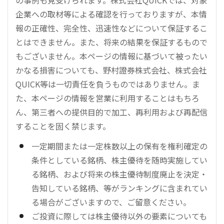
企業への取材等による確認を行っておりますが、本情
報の正確性、完全性、迅速性などについて保証するこ
とはできません。また、将来の結果を保証するもので
もございません。本ページの情報に基づいて被ったい
かなる損害についても、野村證券株式会社、株式会社
QUICK等は一切責任を負うものではありません。ま
た、本ページの情報を営業に利用することはもちろ
ん、第三者への提供目的で加工、再利用および再配信
することを固く禁じます。
一定期間または一定株数以上の保有を権利確定の
条件としている銘柄、株主優待を随時実施してい
る銘柄、および将来の株主優待制度廃止を決定・
告知している銘柄、等がランキングに含まれてい
る場合がございますので、ご留意ください。
ご投資に際しては株主優待以外の要素についても