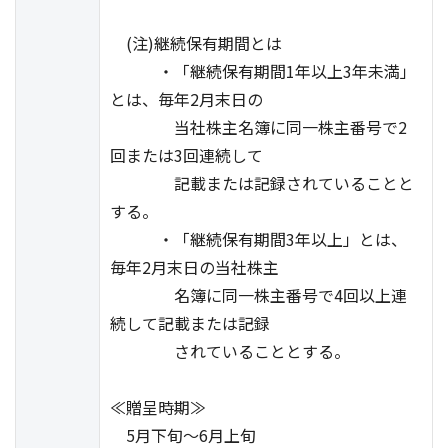
(注)継続保有期間とは
・「継続保有期間1年以上3年未満」
とは、毎年2月末日の
当社株主名簿に同一株主番号で2
回または3回連続して
記載または記録されていることと
する。
・「継続保有期間3年以上」とは、
毎年2月末日の当社株主
名簿に同一株主番号で4回以上連
続して記載または記録
されていることとする。
≪贈呈時期≫
5月下旬～6月上旬