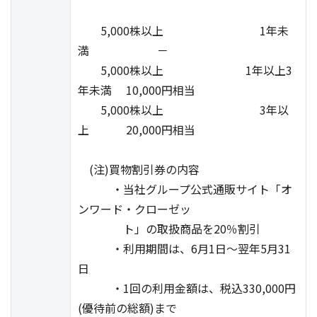
5,000株以上 1年未
満 －
5,000株以上 1年以上3
年未満 10,000円相当
5,000株以上 3年以
上 20,000円相当
(注)買物割引券の内容
・当社グループ公式通販サイト「オ
ンワード・クローゼッ
ト」の取扱商品を20％割引
・利用期間は、6月1日～翌年5月31
日
・1回の利用金額は、税込330,000円
(優待前の総額)まで