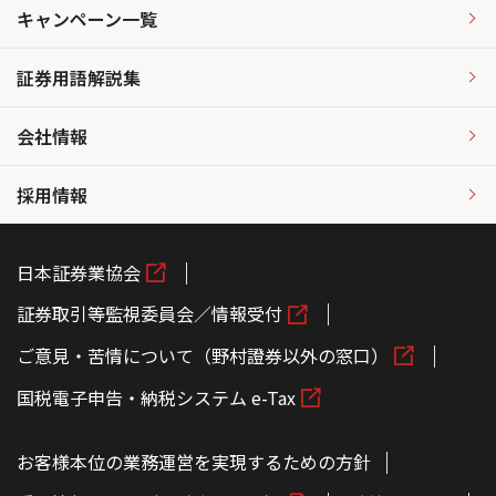
キャンペーン一覧
証券用語解説集
会社情報
採用情報
日本証券業協会
証券取引等監視委員会／情報受付
ご意見・苦情について（野村證券以外の窓口）
国税電子申告・納税システム e-Tax
お客様本位の業務運営を実現するための方針