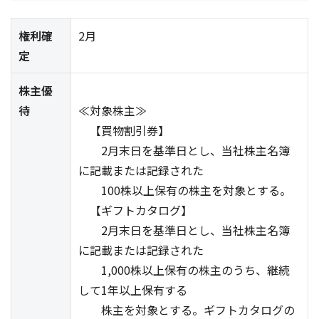
権利確
2月
定
株主優
待
≪対象株主≫
【買物割引券】
2月末日を基準日とし、当社株主名簿
に記載または記録された
100株以上保有の株主を対象とする。
【ギフトカタログ】
2月末日を基準日とし、当社株主名簿
に記載または記録された
1,000株以上保有の株主のうち、継続
して1年以上保有する
株主を対象とする。ギフトカタログの