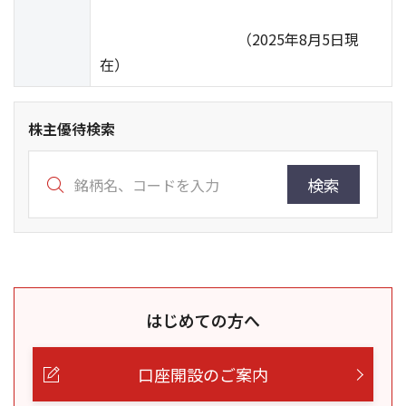
（2025年8月5日現
在）
株主優待検索
検索
はじめての方へ
口座開設のご案内