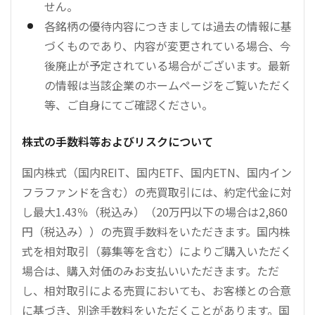
せん。
各銘柄の優待内容につきましては過去の情報に基
づくものであり、内容が変更されている場合、今
後廃止が予定されている場合がございます。最新
の情報は当該企業のホームページをご覧いただく
等、ご自身にてご確認ください。
株式の手数料等およびリスクについて
国内株式（国内REIT、国内ETF、国内ETN、国内イン
フラファンドを含む）の売買取引には、約定代金に対
し最大1.43％（税込み）（20万円以下の場合は2,860
円（税込み））の売買手数料をいただきます。国内株
式を相対取引（募集等を含む）によりご購入いただく
場合は、購入対価のみお支払いいただきます。ただ
し、相対取引による売買においても、お客様との合意
に基づき、別途手数料をいただくことがあります。国