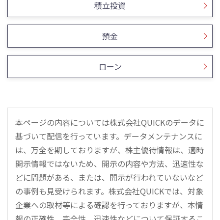
積立投資
預金
ローン
本ページの内容については株式会社QUICKのデータに
基づいて配信を行っています。データメンテナンスに
は、万全を期しておりますが、株主優待情報は、適時
開示情報ではないため、開示の内容や方法、迅速性な
どに問題がある、または、開示が行われていないなど
の事例も見受けられます。株式会社QUICKでは、対象
企業への取材等による確認を行っておりますが、本情
報の正確性、完全性、迅速性などについて保証するこ