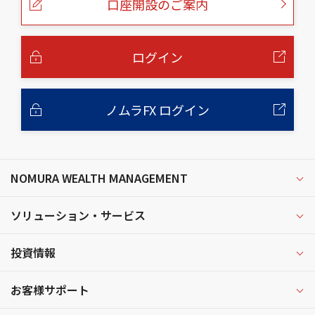
口座開設のご案内
ジ
の
本
文
へ
ログイン
ノムラFX ログイン
NOMURA WEALTH MANAGEMENT
ソリューション・サービス
投資情報
お客様サポート