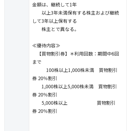
金額は、継続して1年
以上3年未満保有する株主および継続
して3年以上保有する
株主とで異なる。
≪優待内容≫
【買物割引券】＊利用回数：期間中6回
まで
100株以上1,000株未満 買物割引
券 20％割引
1,000株以上5,000株未満 買物割引
券 20％割引
5,000株以上 買物割引
券 20％割引