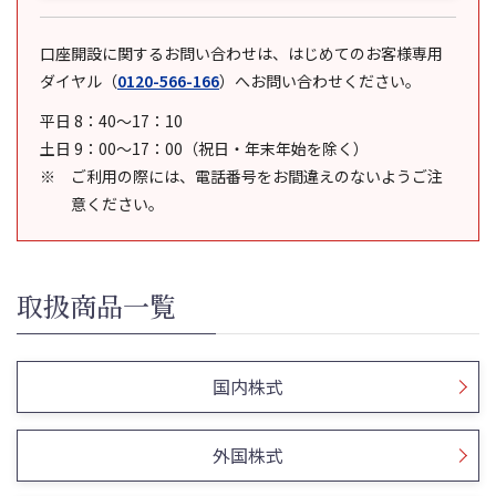
口座開設に関するお問い合わせは、はじめてのお客様専用
ダイヤル
（
0120-566-166
）
へお問い合わせください。
平日 8：40～17：10
土日 9：00～17：00（祝日・年末年始を除く）
ご利用の際には、電話番号をお間違えのないようご注
意ください。
取扱商品一覧
国内株式
外国株式