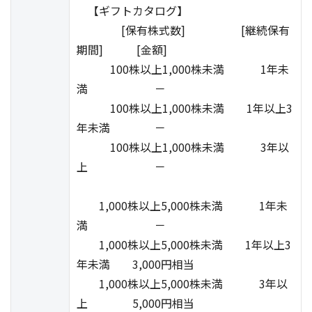
【ギフトカタログ】
[保有株式数] [継続保有
期間] [金額]
100株以上1,000株未満 1年未
満 －
100株以上1,000株未満 1年以上3
年未満 －
100株以上1,000株未満 3年以
上 －
1,000株以上5,000株未満 1年未
満 －
1,000株以上5,000株未満 1年以上3
年未満 3,000円相当
1,000株以上5,000株未満 3年以
上 5,000円相当