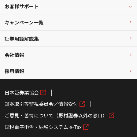
お客様サポート
キャンペーン一覧
証券用語解説集
会社情報
採用情報
日本証券業協会
証券取引等監視委員会／情報受付
ご意見・苦情について（野村證券以外の窓口）
国税電子申告・納税システム e-Tax