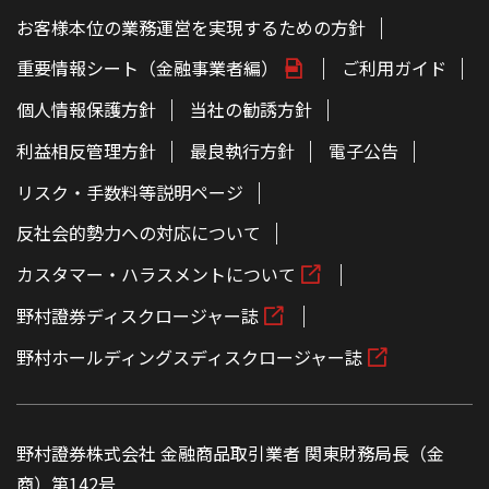
お客様本位の業務運営を実現するための方針
重要情報シート（金融事業者編）
ご利用ガイド
個人情報保護方針
当社の勧誘方針
利益相反管理方針
最良執行方針
電子公告
リスク・手数料等説明ページ
反社会的勢力への対応について
カスタマー・ハラスメントについて
野村證券ディスクロージャー誌
野村ホールディングスディスクロージャー誌
野村證券株式会社 金融商品取引業者 関東財務局長（金
商）第142号