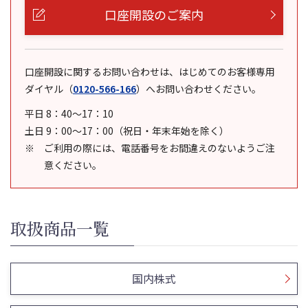
口座開設のご案内
口座開設に関するお問い合わせは、はじめてのお客様専用
ダイヤル
（
0120-566-166
）
へお問い合わせください。
平日 8：40～17：10
土日 9：00～17：00（祝日・年末年始を除く）
ご利用の際には、電話番号をお間違えのないようご注
意ください。
取扱商品一覧
国内株式