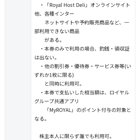
・「Royal Host Deli」オンラインサイト
他、各種インター
ネットサイトや予約販売商品など、一
部利用できない商品
がある。
・本券のみで利用の場合、釣銭・領収証
は出ない。
・他の割引券・優待券・サービス券等(い
ずれか1枚に限る)
と同時に利用可。
・本券で支払いした相当額は、ロイヤル
グループ共通アプリ
「MyROYAL」のポイント付与の対象と
なる。
株主本人に限らず誰でも利用可。