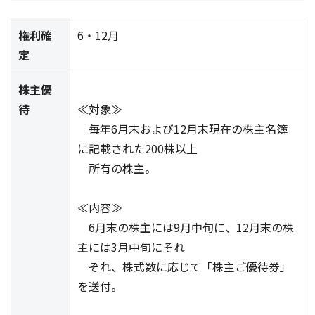
権利確
6・12月
定
株主優
待
≪対象≫
毎年6月末および12月末現在の株主名簿
に記載された200株以上
所有の株主。
≪内容≫
6月末の株主には9月中旬に、12月末の株
主には3月中旬にそれ
ぞれ、株式数に応じて「株主ご優待券」
を送付。