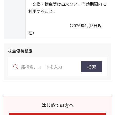
交換・換金等は出来ない。有効期限内に
利用すること。
（2026年1月5日現
在）
株主優待検索
検索
はじめての方へ