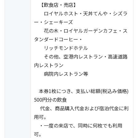
【飲食店・売店】
ロイヤルホスト・天丼てんや・シズラ
ー・シェーキーズ
花の木・ロイヤルガーデンカフェ・ス
タンダードコーヒー・
リッチモンドホテル
その他、空港内レストラン・高速道路
内レストラン
病院内レストラン等
本券1枚につき、支払い総額(税込み価格)
500円分の飲食
代金、商品購入代金および宿泊代金に利
用可。
・一度の来店で、同時に何枚でも利用
可。