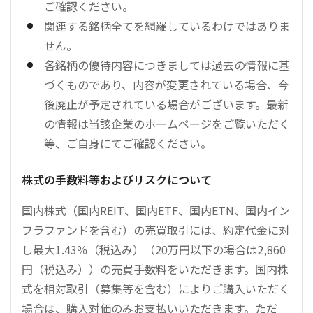
ご確認ください。
関連する銘柄全てを網羅しているわけではありま
せん。
各銘柄の優待内容につきましては過去の情報に基
づくものであり、内容が変更されている場合、今
後廃止が予定されている場合がございます。最新
の情報は当該企業のホームページをご覧いただく
等、ご自身にてご確認ください。
株式の手数料等およびリスクについて
国内株式（国内REIT、国内ETF、国内ETN、国内イン
フラファンドを含む）の売買取引には、約定代金に対
し最大1.43％（税込み）（20万円以下の場合は2,860
円（税込み））の売買手数料をいただきます。国内株
式を相対取引（募集等を含む）によりご購入いただく
場合は、購入対価のみお支払いいただきます。ただ