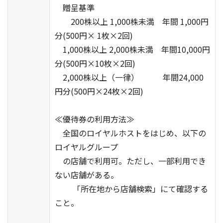
贈呈基準
200株以上 1,000株未満 年間 1,000円
分(500円× 1枚×2回)
1,000株以上 2,000株未満 年間10,000円
分(500円×10枚×2回)
2,000株以上（一律） 年間24,000
円分(500円×24枚×2回)
≪優待券の利用方法≫
全国のロイヤルホストをはじめ、以下の
ロイヤルグループ
の店舗で利用可。ただし、一部利用でき
ない店舗がある。
「所在地から店舗検索」にて確認する
こと。