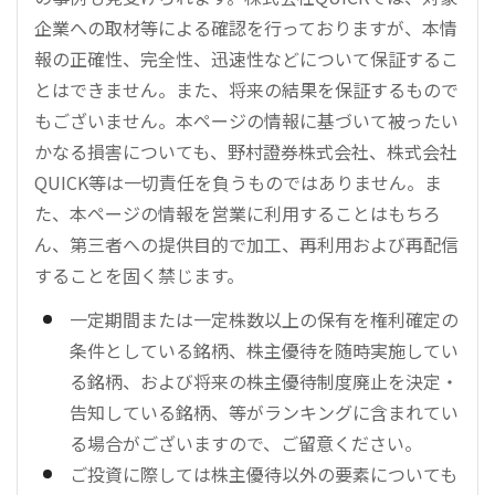
企業への取材等による確認を行っておりますが、本情
報の正確性、完全性、迅速性などについて保証するこ
とはできません。また、将来の結果を保証するもので
もございません。本ページの情報に基づいて被ったい
かなる損害についても、野村證券株式会社、株式会社
QUICK等は一切責任を負うものではありません。ま
た、本ページの情報を営業に利用することはもちろ
ん、第三者への提供目的で加工、再利用および再配信
することを固く禁じます。
一定期間または一定株数以上の保有を権利確定の
条件としている銘柄、株主優待を随時実施してい
る銘柄、および将来の株主優待制度廃止を決定・
告知している銘柄、等がランキングに含まれてい
る場合がございますので、ご留意ください。
ご投資に際しては株主優待以外の要素についても