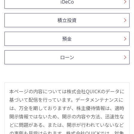
iDeCo
積立投資
預金
ローン
本ページの内容については株式会社QUICKのデータに
基づいて配信を行っています。データメンテナンスに
は、万全を期しておりますが、株主優待情報は、適時
開示情報ではないため、開示の内容や方法、迅速性な
どに問題がある、または、開示が行われていないなど
の事例も見受けられます。株式会社QUICKでは、対象