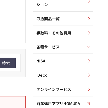
ション
取扱商品一覧
手数料・その他費用
各種サービス
NISA
検索
iDeCo
オンラインサービス
資産運用アプリNOMURA