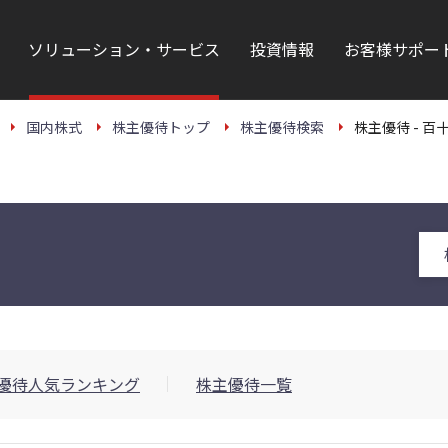
ソリューション・サービス
投資情報
お客様サポー
国内株式
株主優待トップ
株主優待検索
株主優待 - 百十
優待人気ランキング
株主優待一覧