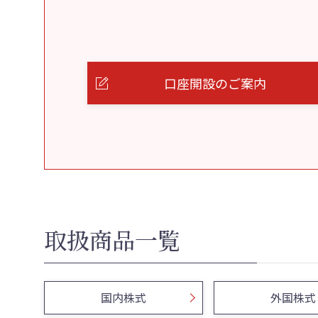
口座開設のご案内
取扱商品一覧
国内株式
外国株式