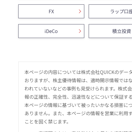
FX
ラップ口
iDeCo
積立投資
本ページの内容については株式会社QUICKのデ
おりますが、株主優待情報は、適時開示情報では
われていないなどの事例も見受けられます。株式会
報の正確性、完全性、迅速性などについて保証す
本ページの情報に基づいて被ったいかなる損害につ
ありません。また、本ページの情報を営業に利用
ことを固く禁じます。