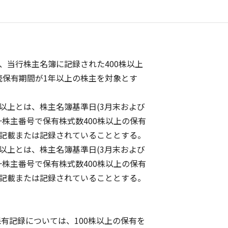
、当行株主名簿に記録された400株以上
保有期間が1年以上の株主を対象とす
以上とは、株主名簿基準日(3月末および
株主番号で保有株式数400株以上の保有
記載または記録されていることとする。
以上とは、株主名簿基準日(3月末および
株主番号で保有株式数400株以上の保有
記載または記録されていることとする。
有記録については、100株以上の保有を