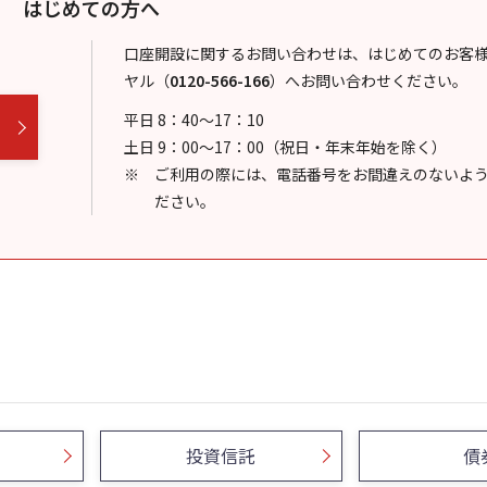
はじめての方へ
口座開設に関するお問い合わせは、はじめてのお客
ヤル
（
0120-566-166
）
へお問い合わせください。
平日 8：40～17：10
土日 9：00～17：00（祝日・年末年始を除く）
ご利用の際には、電話番号をお間違えのないよ
ださい。
投資信託
債