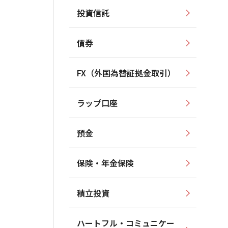
投資信託
債券
FX（外国為替証拠金取引）
ラップ口座
預金
保険・年金保険
積立投資
ハートフル・コミュニケー