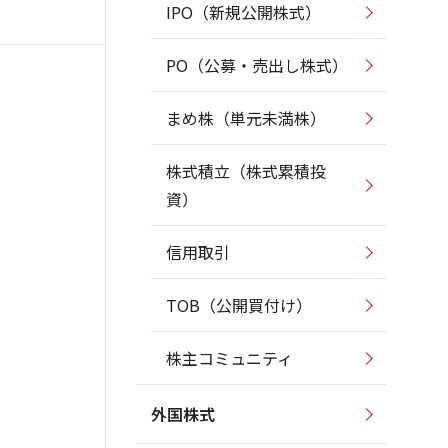
IPO（新規公開株式）
PO（公募・売出し株式）
まめ株（単元未満株）
株式積立（株式累積投
資）
信用取引
TOB（公開買付け）
株主コミュニティ
外国株式