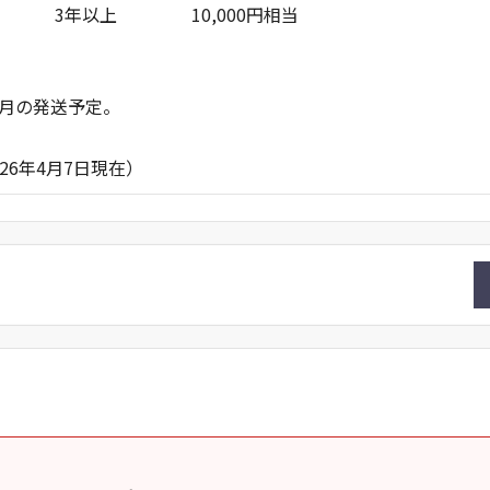
3年以上 10,000円相当
月の発送予定。
月7日現在）