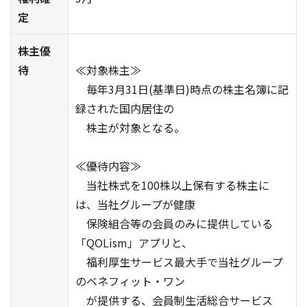
定
株主優
待
≪対象株主≫
毎年3月31日(基準日)時点の株主名簿に記
録された国内居住の
株主が対象となる。
≪優待内容≫
当社株式を100株以上保有する株主に
は、当社グループが健康
保険組合等の会員のみに提供している
「QOLism」アプリと、
福利厚生サービス最大手で当社グループ
のベネフィット・ワン
が提供する、会員制生活総合サービス