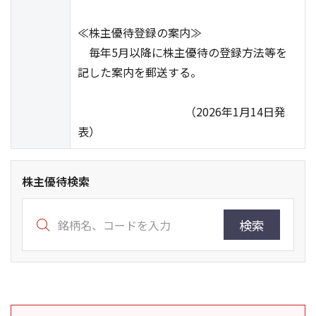
≪株主優待登録の案内≫
毎年5月以降に株主優待の登録方法等を
記した案内を郵送する。
（2026年1月14日発
表）
株主優待検索
検索