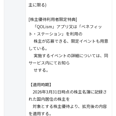
主に限る)
[株主優待利用者限定特典]
「QOLism」アプリ又は「ベネフィッ
ト・ステーション」を利用の
株主が応募できる、限定イベントも用意
している。
実施するイベントの詳細については、同
サービス内にてお知ら
せする。
【適用時期】
2026年3月31日時点の株主名簿に記録さ
れた国内居住の株主を
対象とする株主優待より、拡充後の内容
を適用する。