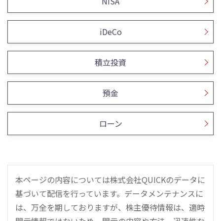
NISA
iDeCo
積立投資
預金
ローン
本ページの内容については株式会社QUICKのデータに
基づいて配信を行っています。データメンテナンスに
は、万全を期しておりますが、株主優待情報は、適時
開示情報ではないため、開示の内容や方法、迅速性な