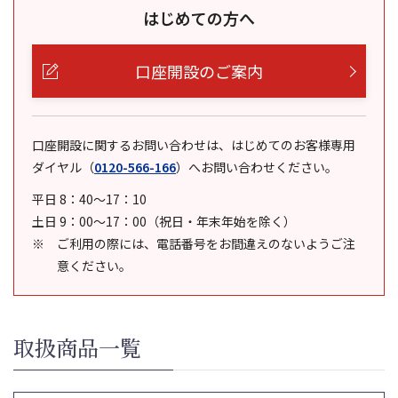
はじめての方へ
口座開設のご案内
口座開設に関するお問い合わせは、はじめてのお客様専用
ダイヤル
（
0120-566-166
）
へお問い合わせください。
平日 8：40～17：10
土日 9：00～17：00（祝日・年末年始を除く）
ご利用の際には、電話番号をお間違えのないようご注
意ください。
取扱商品一覧