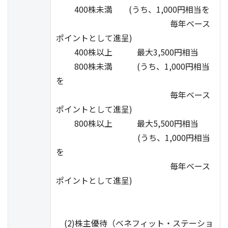
400株未満 (うち、1,000円相当を
毎年ベース
ポイントとして進呈)
400株以上 最大3,500円相当
800株未満 (うち、1,000円相当
を
毎年ベース
ポイントとして進呈)
800株以上 最大5,500円相当
(うち、1,000円相当
を
毎年ベース
ポイントとして進呈)
(2)株主優待（ベネフィット・ステーショ