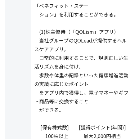
「ベネフィット・ステー
ション」を利用することができる。
(1)株主優待（「QOLism」アプリ）
当社グループのQOLeadが提供するヘル
スケアアプリ。
日常的に利用することで、規則正しい生
活リズムを身に付け、
歩数や体重の記録といった健康増進活動
の実績に応じたポイント
をアプリ内で獲得し、電子マネーやギフ
ト商品等に交換すること
ができる。
[保有株式数] [獲得ポイント(年間)]
100株以上 最大2,000円相当