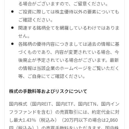
る場合がございますので、ご留意ください。
ご投資に際しては株主優待以外の要素についても
ご確認ください。
関連する銘柄全てを網羅しているわけではありま
せん。
各銘柄の優待内容につきましては過去の情報に基
づくものであり、内容が変更されている場合、今
後廃止が予定されている場合がございます。最新
の情報は当該企業のホームページをご覧いただく
等、ご自身にてご確認ください。
株式の手数料等およびリスクについて
国内株式（国内REIT、国内ETF、国内ETN、国内イン
フラファンドを含む）の売買取引には、約定代金に対
し最大1.43％（税込み）（20万円以下の場合は2,860
円（税込み））の売買手数料をいただきます。国内株