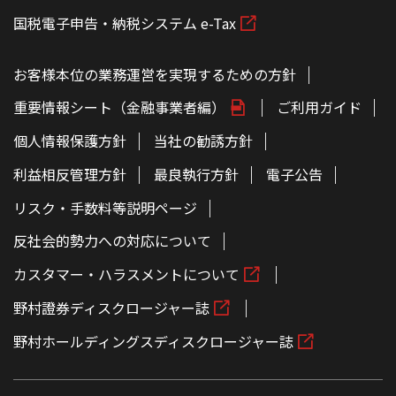
国税電子申告・納税システム e-Tax
お客様本位の業務運営を実現するための方針
重要情報シート（金融事業者編）
ご利用ガイド
個人情報保護方針
当社の勧誘方針
利益相反管理方針
最良執行方針
電子公告
リスク・手数料等説明ページ
反社会的勢力への対応について
カスタマー・ハラスメントについて
野村證券ディスクロージャー誌
野村ホールディングスディスクロージャー誌