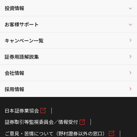
投資情報
お客様サポート
キャンペーン一覧
証券用語解説集
会社情報
採用情報
日本証券業協会
証券取引等監視委員会／情報受付
ご意見・苦情について（野村證券以外の窓口）