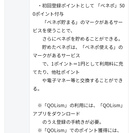
・初回登録ポイントとして 「ベネポ」50
0ポイント付与
「ベネポ貯まる」のマークがあるサー
ビスを使うことで、
さらにベネポを貯めることができる。
貯めたベネポは、「ベネポ使える」の
マークがあるサービス
で、1ポイント＝1円として利用料に充
てたり、他社ポイント
や電子マネー等と交換することができ
る。
※「QOLism」の利用には、「QOLism」
アプリをダウンロード
のうえ登録の手続きが必要。
※「QOLism」でのポイント獲得には、