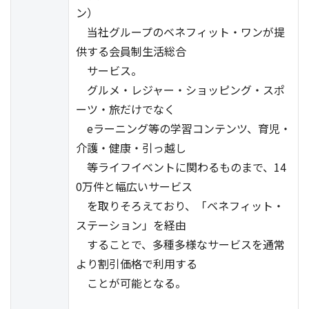
ン）
当社グループのベネフィット・ワンが提
供する会員制生活総合
サービス。
グルメ・レジャー・ショッピング・スポ
ーツ・旅だけでなく
eラーニング等の学習コンテンツ、育児・
介護・健康・引っ越し
等ライフイベントに関わるものまで、14
0万件と幅広いサービス
を取りそろえており、「ベネフィット・
ステーション」を経由
することで、多種多様なサービスを通常
より割引価格で利用する
ことが可能となる。