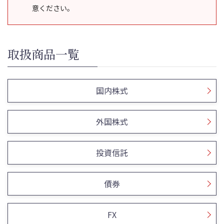
意ください。
取扱商品一覧
国内株式
外国株式
投資信託
債券
FX