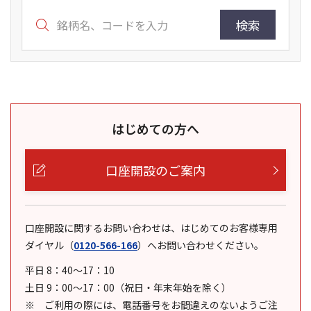
検索
はじめての方へ
口座開設のご案内
口座開設に関するお問い合わせは、はじめてのお客様専用
ダイヤル
（
0120-566-166
）
へお問い合わせください。
平日 8：40～17：10
土日 9：00～17：00（祝日・年末年始を除く）
ご利用の際には、電話番号をお間違えのないようご注