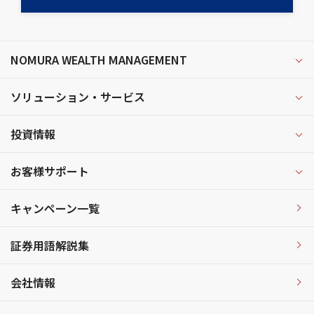
NOMURA WEALTH MANAGEMENT
ソリューション・サービス
投資情報
お客様サポート
キャンペーン一覧
証券用語解説集
会社情報