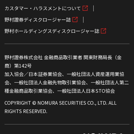
カスタマー・ハラスメントについて
野村證券ディスクロージャー誌
野村ホールディングスディスクロージャー誌
野村證券株式会社 金融商品取引業者 関東財務局長（金
商）第142号
加入協会／日本証券業協会、一般社団法人資産運用業協
会、一般社団法人金融先物取引業協会、一般社団法人第二
種金融商品取引業協会、一般社団法人日本STO協会
COPYRIGHT © NOMURA SECURITIES CO., LTD. ALL
RIGHTS RESERVED.