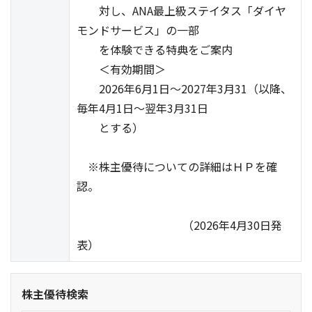
対し、ANA最上級ステイタス「ダイヤ
モンドサービス」の一部
を体験できる特典をご案内
＜有効期間＞
2026年6月1日～2027年3月31（以降、
毎年4月1日～翌年3月31日
とする）
※株主優待についての詳細はＨＰを確
認。
（2026年4月30日発
表）
株主優待検索