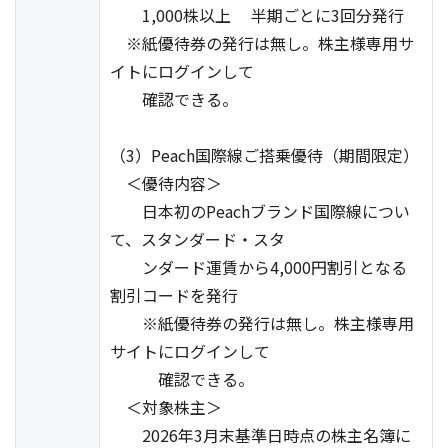
1,000株以上 半期ごとに3回分発行
※紙優待券の発行は無し。株主様専用サ
イトにログインして
確認できる。
（3）Peach国際線ご搭乗優待（期間限定）
＜優待内容＞
日本初のPeachブランド国際線につい
て、スタンダード・スタ
ンダード運賃から4,000円割引となる
割引コードを発行
※紙優待券の発行は無し。株主様専用
サイトにログインして
確認できる。
＜対象株主＞
2026年3月末基準日時点の株主名簿に