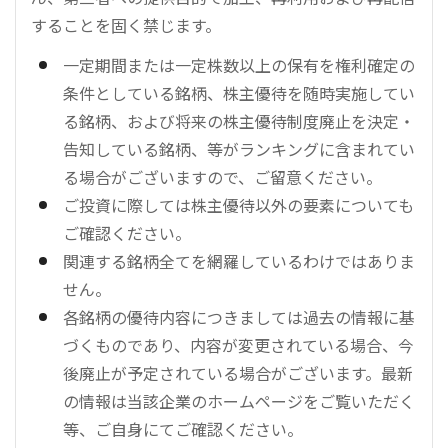
することを固く禁じます。
一定期間または一定株数以上の保有を権利確定の
条件としている銘柄、株主優待を随時実施してい
る銘柄、および将来の株主優待制度廃止を決定・
告知している銘柄、等がランキングに含まれてい
る場合がございますので、ご留意ください。
ご投資に際しては株主優待以外の要素についても
ご確認ください。
関連する銘柄全てを網羅しているわけではありま
せん。
各銘柄の優待内容につきましては過去の情報に基
づくものであり、内容が変更されている場合、今
後廃止が予定されている場合がございます。最新
の情報は当該企業のホームページをご覧いただく
等、ご自身にてご確認ください。