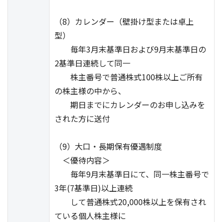
（8）カレンダー（壁掛け型または卓上
型）
毎年3月末基準日および9月末基準日の
2基準日連続して同一
株主番号で普通株式100株以上ご所有
の株主様の中から、
期日までにカレンダーのお申し込みを
された方に送付
（9）大口・長期保有優遇制度
＜優待内容＞
毎年9月末基準日にて、同一株主番号で
3年(7基準日)以上連続
して普通株式20,000株以上を保有され
ている個人株主様に