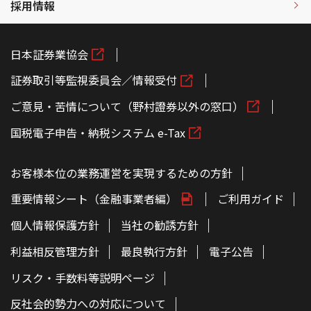
採用情報
日本証券業協会
証券取引等監視委員会／情報受付
ご意見・苦情について（野村證券以外の窓口）
国税電子申告・納税システム e-Tax
お客様本位の業務運営を実現するための方針
重要情報シート（金融事業者編）
ご利用ガイド
個人情報保護方針
当社の勧誘方針
利益相反管理方針
最良執行方針
電子公告
リスク・手数料等説明ページ
反社会的勢力への対応について