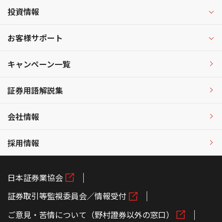
投資情報
お客様サポート
キャンペーン一覧
証券用語解説集
会社情報
採用情報
日本証券業協会
証券取引等監視委員会／情報受付
ご意見・苦情について（野村證券以外の窓口）