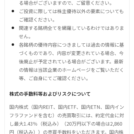
る場合がございますので、ご留意ください。
ご投資に際しては株主優待以外の要素についても
ご確認ください。
関連する銘柄全てを網羅しているわけではありま
せん。
各銘柄の優待内容につきましては過去の情報に基
づくものであり、内容が変更されている場合、今
後廃止が予定されている場合がございます。最新
の情報は当該企業のホームページをご覧いただく
等、ご自身にてご確認ください。
株式の手数料等およびリスクについて
国内株式（国内REIT、国内ETF、国内ETN、国内イン
フラファンドを含む）の売買取引には、約定代金に対
し最大1.43％（税込み）（20万円以下の場合は2,860
円（税込み））の売買手数料をいただきます。国内株