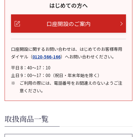
はじめての方へ
口座開設のご案内
口座開設に関するお問い合わせは、はじめてのお客様専用
ダイヤル
（
0120-566-166
）
へお問い合わせください。
平日 8：40～17：10
土日 9：00～17：00（祝日・年末年始を除く）
ご利用の際には、電話番号をお間違えのないようご注
意ください。
取扱商品一覧