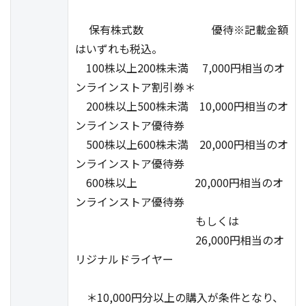
保有株式数 優待※記載金額
はいずれも税込。
100株以上200株未満 7,000円相当のオ
ンラインストア割引券＊
200株以上500株未満 10,000円相当のオ
ンラインストア優待券
500株以上600株未満 20,000円相当のオ
ンラインストア優待券
600株以上 20,000円相当のオ
ンラインストア優待券
もしくは
26,000円相当のオ
リジナルドライヤー
＊10,000円分以上の購入が条件となり、