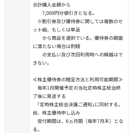
合計購入金額から
7,000円分値引きとなる。
※割引券及び優待券に関しては複数のセ
ット組、もしくは単品
から商品を選択でいる。優待券の額面
に満たない場合は釣銭
の支払い及び次回利用時への繰越はで
きない。
≪株主優待券の贈呈方法と利用可能期間≫
毎年1月開催予定の当社定時株主総会終
了後に発送する
｢定時株主総会決議ご通知｣に同封する。
尚、株主優待申し込み
受付期間は、6ヵ月間（毎年7月末）とな
る。