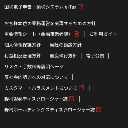
国税電子申告・納税システム e-Tax
お客様本位の業務運営を実現するための方針
重要情報シート（金融事業者編）
ご利用ガイド
個人情報保護方針
当社の勧誘方針
利益相反管理方針
最良執行方針
電子公告
リスク・手数料等説明ページ
反社会的勢力への対応について
カスタマー・ハラスメントについて
野村證券ディスクロージャー誌
野村ホールディングスディスクロージャー誌