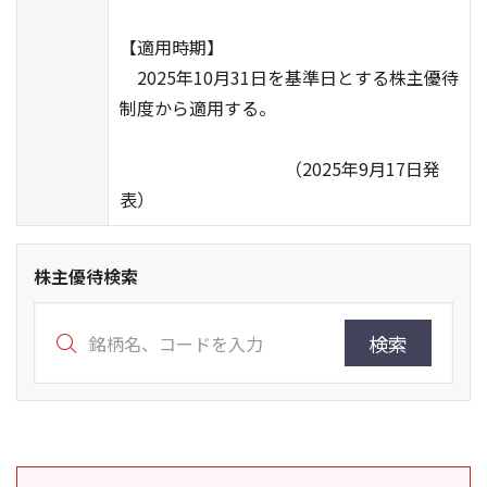
【適用時期】
2025年10月31日を基準日とする株主優待
制度から適用する。
（2025年9月17日発
表）
株主優待検索
検索