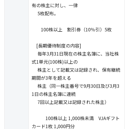
有の株主に対し、一律
5枚配布。
100株以上 割引券（10％引）5枚
[長期優待制度の内容]
毎年3月31日現在の株主名簿に、当社株
式1単元(100株)以上の
株主として記載又は記録され、保有継続
期間が3年を超える
株主（同一株主番号で9月30日及び3月3
1日の株主名簿に連続
7回以上記載又は記録された株主）
100株以上 1,000株未満 VJAギフト
カード1枚 1,000円分