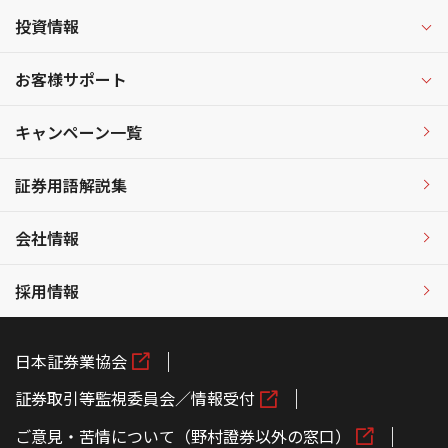
投資情報
お客様サポート
キャンペーン一覧
証券用語解説集
会社情報
採用情報
日本証券業協会
証券取引等監視委員会／情報受付
ご意見・苦情について（野村證券以外の窓口）