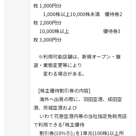
枚 1,000円分
1,000株以上10,000株未満 優待券2
枚 2,000円分
10,000株以上 優待券3
枚 3,000円分
※利用可能店舗は、新規オープン・撤
退・業態変更等により
変わる場合がある。
[株主優待割引券の内容]
海外へ出発の際に、羽田空港、成田空
港、茨城空港および
いわて花巻空港内等の当社指定免税売店
で利用できる｢株主優待
割引券(10％引)｣を1単元(100株)以上所