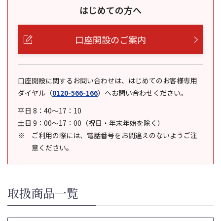
はじめての方へ
口座開設のご案内
口座開設に関するお問い合わせは、はじめてのお客様専用
ダイヤル
（
0120-566-166
）
へお問い合わせください。
平日 8：40～17：10
土日 9：00～17：00（祝日・年末年始を除く）
ご利用の際には、電話番号をお間違えのないようご注
意ください。
取扱商品一覧