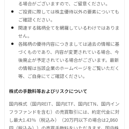
る場合がございますので、ご留意ください。
ご投資に際しては株主優待以外の要素についても
ご確認ください。
関連する銘柄全てを網羅しているわけではありま
せん。
各銘柄の優待内容につきましては過去の情報に基
づくものであり、内容が変更されている場合、今
後廃止が予定されている場合がございます。最新
の情報は当該企業のホームページをご覧いただく
等、ご自身にてご確認ください。
株式の手数料等およびリスクについて
国内株式（国内REIT、国内ETF、国内ETN、国内イン
フラファンドを含む）の売買取引には、約定代金に対
し最大1.43％（税込み）（20万円以下の場合は2,860
円（税込み））の売買手数料をいただきます。国内株