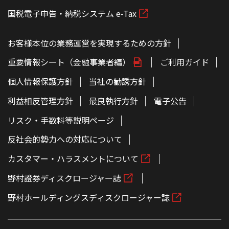
国税電子申告・納税システム e-Tax
お客様本位の業務運営を実現するための方針
重要情報シート（金融事業者編）
ご利用ガイド
個人情報保護方針
当社の勧誘方針
利益相反管理方針
最良執行方針
電子公告
リスク・手数料等説明ページ
反社会的勢力への対応について
カスタマー・ハラスメントについて
野村證券ディスクロージャー誌
野村ホールディングスディスクロージャー誌