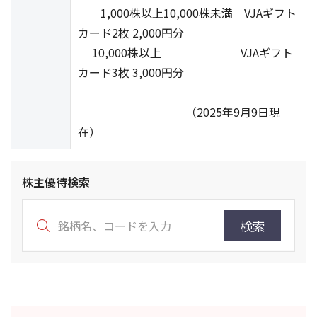
1,000株以上10,000株未満 VJAギフト
カード2枚 2,000円分
10,000株以上 VJAギフト
カード3枚 3,000円分
（2025年9月9日現
在）
株主優待検索
検索