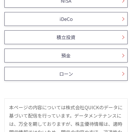
NISA
iDeCo
積立投資
預金
ローン
本ページの内容については株式会社QUICKのデータに
基づいて配信を行っています。データメンテナンスに
は、万全を期しておりますが、株主優待情報は、適時
開示情報ではないため、開示の内容や方法、迅速性な