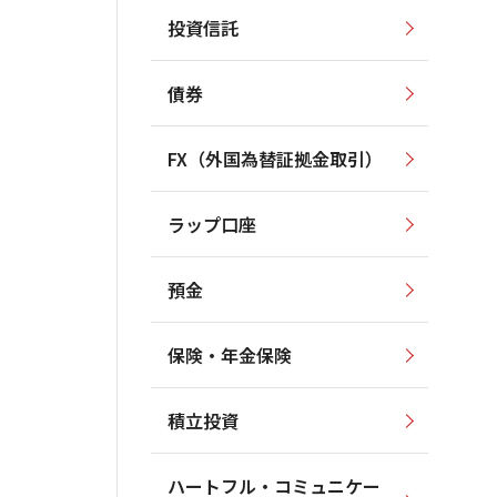
投資信託
債券
FX（外国為替証拠金取引）
ラップ口座
預金
保険・年金保険
積立投資
ハートフル・コミュニケー