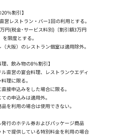
20％割引】
直営レストラン・バー1回の利用とする。
万円(税金･サービス料別)〔割引額3万円
〕を限度とする。
（大阪）のレストラン個室は適用除外。
料理、飲み物の8％割引】
ル直営の宴会料理、レストランウエディ
料理に限る。
直接申込みをした場合に限る。
ての申込みは適用外。
品を利用の場合は使用できない。
発行のホテル券およびパッケージ商品
トで提供している特別料金を利用の場合