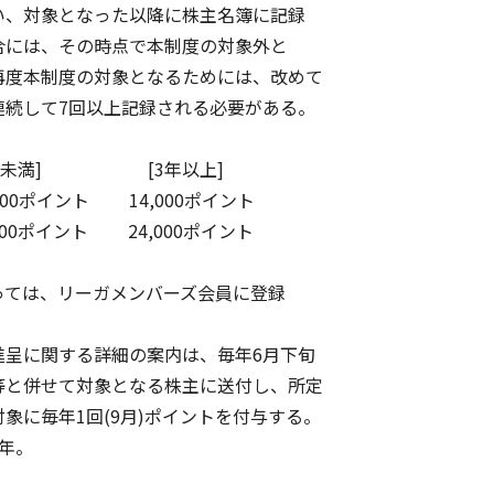
対象となった以降に株主名簿に記録
は、その時点で本制度の対象外と
本制度の対象となるためには、改めて
して7回以上記録される必要がある。
年未満] [3年以上]
00ポイント 14,000ポイント
00ポイント 24,000ポイント
ては、リーガメンバーズ会員に登録
呈に関する詳細の案内は、毎年6月下旬
と併せて対象となる株主に送付し、所定
に毎年1回(9月)ポイントを付与する。
年。