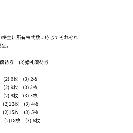
の株主に所有株式数に応じてそれぞれ
贈呈。
食優待券 (3)婚礼優待券
) 6枚 (3) 2枚
) 9枚 (3) 3枚
) 9枚 (3) 3枚
2)12枚 (3) 4枚
2)15枚 (3) 5枚
(2)18枚 (3) 6枚