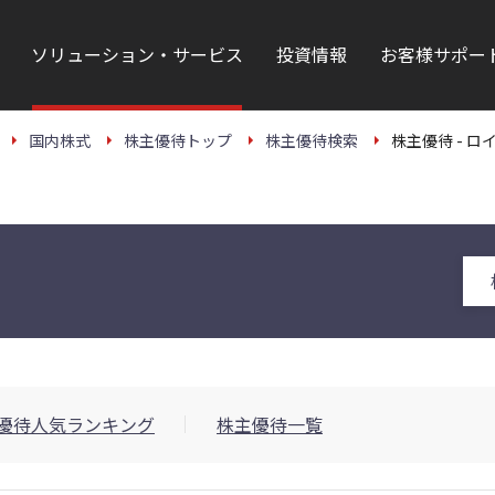
ソリューション・サービス
投資情報
お客様サポー
国内株式
株主優待トップ
株主優待検索
株主優待 - ロ
優待人気ランキング
株主優待一覧