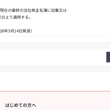
日)現在の最終の当社株主名簿に記載又は
分より適用する。
14日発表）
はじめての方へ