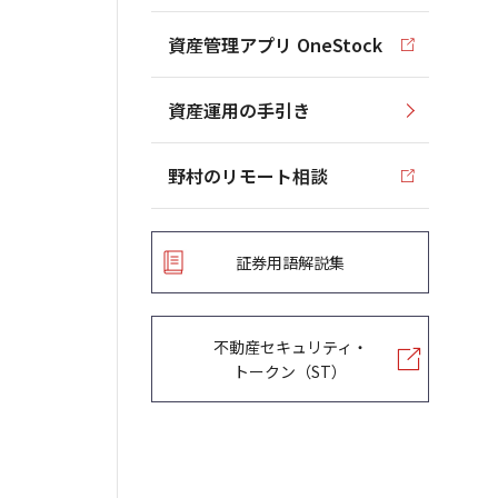
資産管理アプリ OneStock
資産運用の手引き
野村のリモート相談
証券用語解説集
不動産セキュリティ・
トークン（ST）