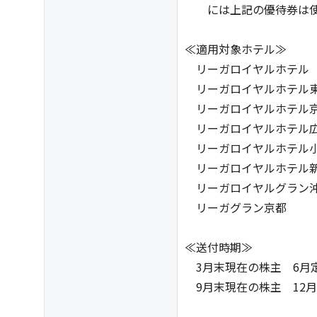
には上記の優待券は使
≪適用対象ホテル≫
リーガロイヤルホテル
リーガロイヤルホテル
リーガロイヤルホテル
リーガロイヤルホテル
リーガロイヤルホテル
リーガロイヤルホテル
リーガロイヤルグラン
リーガグラン京都
≪送付時期≫
3月末現在の株主 6月
9月末現在の株主 12