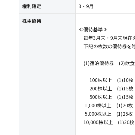
権利確定
3・9月
株主優待
≪優待基準≫
毎年3月末・9月末現在
下記の枚数の優待券を
(1)宿泊優待券 (2)飲
100株以上 (1)10枚 (2
200株以上 (1)15枚 (2
500株以上 (1)15枚 (2
1,000株以上 (1)20枚 (
5,000株以上 (1)25枚 (
10,000株以上 (1)30枚 