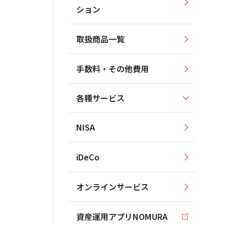
ション
取扱商品一覧
手数料・その他費用
各種サービス
NISA
iDeCo
オンラインサービス
資産運用アプリNOMURA