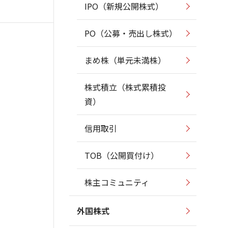
IPO（新規公開株式）
PO（公募・売出し株式）
まめ株（単元未満株）
株式積立（株式累積投
資）
信用取引
TOB（公開買付け）
株主コミュニティ
外国株式