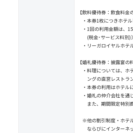
【飲料優待券：飲食料金の
・本券1枚につきホテル
・1回の利用金額は、15
(税金･サービス料別)
・リーガロイヤルホテル
【婚礼優待券：披露宴の
・料理については、ホテ
ングの直営レストラン
・本券の利用はホテルに
・婚礼の仲介会社を通じ
また、期間限定特別商
※他の割引制度・ホテル
ならびにインターネッ