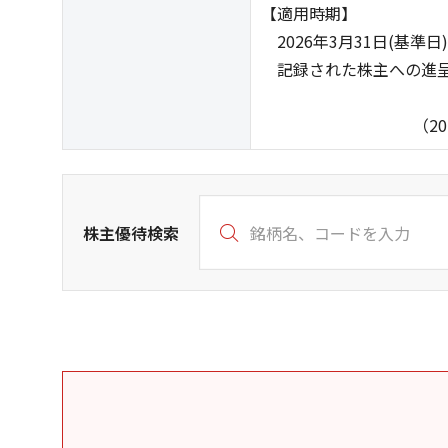
【適用時期】
2026年3月31日(基準
記録された株主への進呈
（2026年5月
株主優待検索