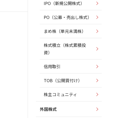
IPO（新規公開株式）
PO（公募・売出し株式）
まめ株（単元未満株）
株式積立（株式累積投
資）
信用取引
TOB（公開買付け）
株主コミュニティ
外国株式