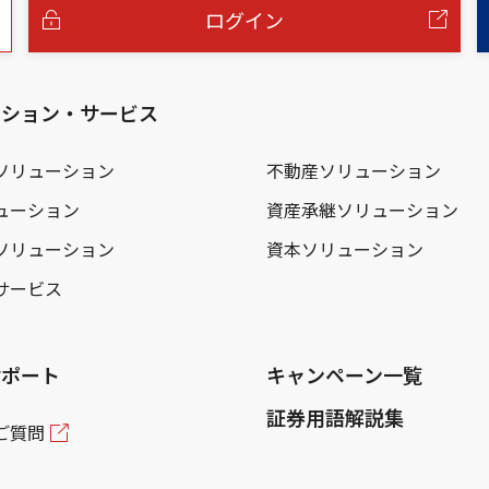
ログイン
ーション・サービス
ソリューション
不動産ソリューション
ューション
資産承継ソリューション
ソリューション
資本ソリューション
サービス
サポート
キャンペーン一覧
証券用語解説集
ご質問