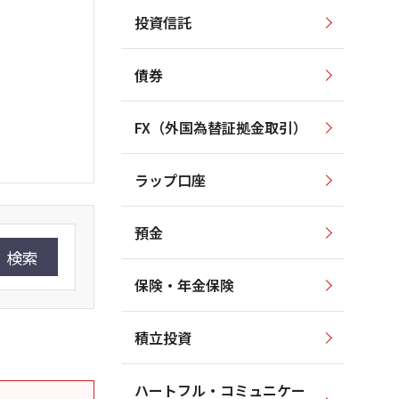
投資信託
債券
FX（外国為替証拠金取引）
ラップ口座
預金
検索
保険・年金保険
積立投資
ハートフル・コミュニケー