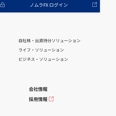
ノムラFX ログイン
自社株・出資持分ソリューション
ライフ・ソリューション
ビジネス・ソリューション
会社情報
採用情報