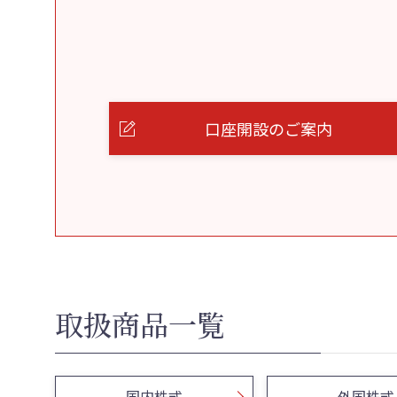
口座開設のご案内
取扱商品一覧
国内株式
外国株式