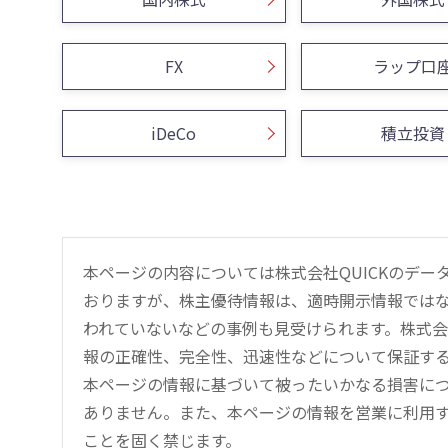
FX
ラップ口
iDeCo
積立投資
本ページの内容については株式会社QUICKのデ
おりますが、株主優待情報は、適時開示情報では
われていないなどの事例も見受けられます。株式会
報の正確性、完全性、迅速性などについて保証す
本ページの情報に基づいて被ったいかなる損害につ
ありません。また、本ページの情報を営業に利用
ことを固く禁じます。