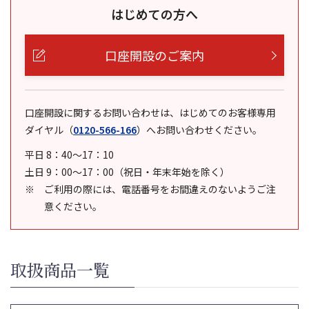
はじめての方へ
口座開設のご案内
口座開設に関するお問い合わせは、はじめてのお客様専用
ダイヤル
（
0120-566-166
）
へお問い合わせください。
平日 8：40～17：10
土日 9：00～17：00（祝日・年末年始を除く）
ご利用の際には、電話番号をお間違えのないようご注
意ください。
取扱商品一覧