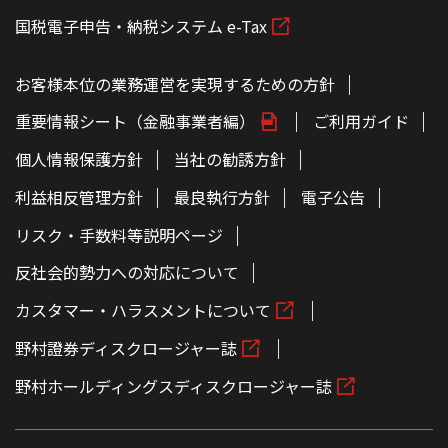
国税電子申告・納税システム e-Tax
お客様本位の業務運営を実現するための方針
重要情報シート（金融事業者編）
ご利用ガイド
個人情報保護方針
当社の勧誘方針
利益相反管理方針
最良執行方針
電子公告
リスク・手数料等説明ページ
反社会的勢力への対応について
カスタマー・ハラスメントについて
野村證券ディスクロージャー誌
野村ホールディングスディスクロージャー誌