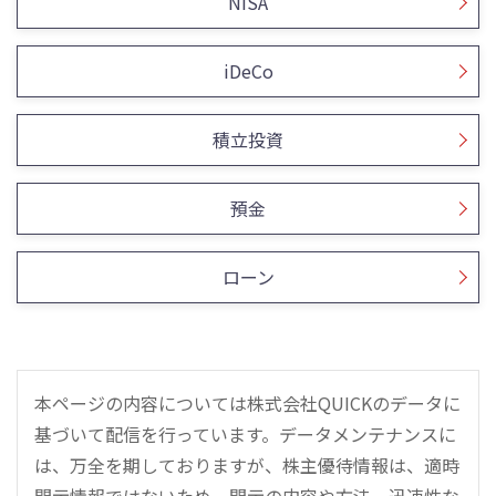
NISA
iDeCo
積立投資
預金
ローン
本ページの内容については株式会社QUICKのデータに
基づいて配信を行っています。データメンテナンスに
は、万全を期しておりますが、株主優待情報は、適時
開示情報ではないため、開示の内容や方法、迅速性な