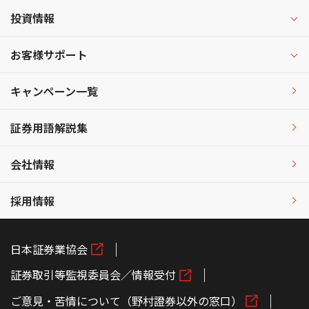
投資情報
お客様サポート
キャンペーン一覧
証券用語解説集
会社情報
採用情報
日本証券業協会
証券取引等監視委員会／情報受付
ご意見・苦情について（野村證券以外の窓口）