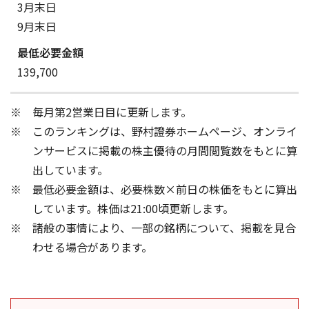
3月末日
9月末日
139,700
毎月第2営業日目に更新します。
このランキングは、野村證券ホームページ、オンライ
ンサービスに掲載の株主優待の月間閲覧数をもとに算
出しています。
最低必要金額は、必要株数×前日の株価をもとに算出
しています。株価は21:00頃更新します。
諸般の事情により、一部の銘柄について、掲載を見合
わせる場合があります。