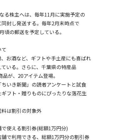
なる株主へは、毎年11月に実施予定の
同封し発送する。毎年2月末時点で
月頃の郵送を予定している。
いて
、お酒など、ギフトや手土産にも喜ばれ
ている。さらに、千葉県の特産品
品が、20アイテム登場。
ちいき新聞」の読者アンケートと試食
ギフト・贈りものにぴったりな落花生
。
料は割引の対象外
で使える割引券(総額1万円分)
で利用できる、総額1万円分の割引券