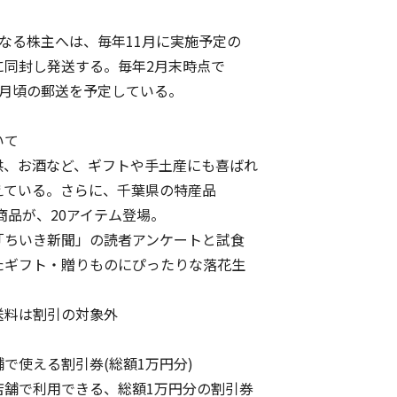
なる株主へは、毎年11月に実施予定の
同封し発送する。毎年2月末時点で
月頃の郵送を予定している。
いて
、お酒など、ギフトや手土産にも喜ばれ
ている。さらに、千葉県の特産品
品が、20アイテム登場。
ちいき新聞」の読者アンケートと試食
ギフト・贈りものにぴったりな落花生
。
料は割引の対象外
で使える割引券(総額1万円分)
で利用できる、総額1万円分の割引券