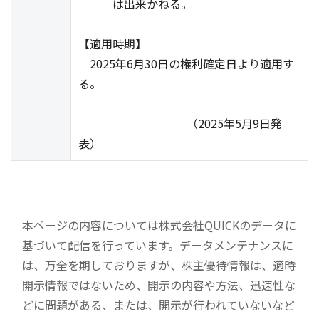
は出来かねる。
【適用時期】
2025年6月30日の権利確定日より適用す
る。
（2025年5月9日発
表）
本ページの内容については株式会社QUICKのデータに
基づいて配信を行っています。データメンテナンスに
は、万全を期しておりますが、株主優待情報は、適時
開示情報ではないため、開示の内容や方法、迅速性な
どに問題がある、または、開示が行われていないなど