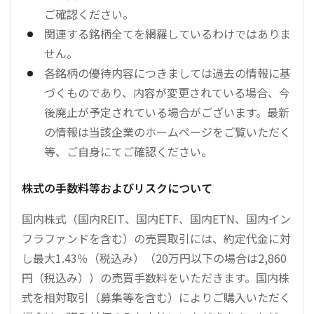
ご確認ください。
関連する銘柄全てを網羅しているわけではありま
せん。
各銘柄の優待内容につきましては過去の情報に基
づくものであり、内容が変更されている場合、今
後廃止が予定されている場合がございます。最新
の情報は当該企業のホームページをご覧いただく
等、ご自身にてご確認ください。
株式の手数料等およびリスクについて
国内株式（国内REIT、国内ETF、国内ETN、国内イン
フラファンドを含む）の売買取引には、約定代金に対
し最大1.43％（税込み）（20万円以下の場合は2,860
円（税込み））の売買手数料をいただきます。国内株
式を相対取引（募集等を含む）によりご購入いただく