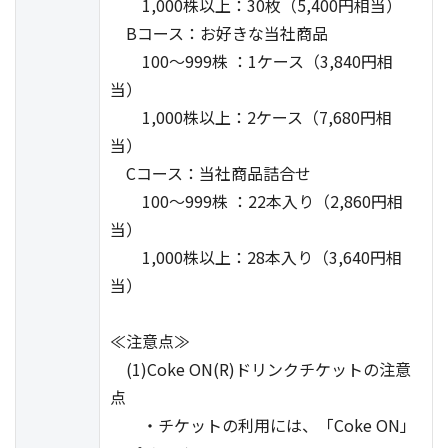
1,000株以上：30枚（5,400円相当）
Bコース：お好きな当社商品
100～999株 ：1ケース（3,840円相
当）
1,000株以上：2ケース（7,680円相
当）
Cコース：当社商品詰合せ
100～999株 ：22本入り（2,860円相
当）
1,000株以上：28本入り（3,640円相
当）
≪注意点≫
(1)Coke ON(R)ドリンクチケットの注意
点
・チケットの利用には、「Coke ON」