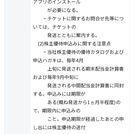
アプリのインストール
が必要になる。
・チケットに関するお問合せ先等につ
いては、チケットの
発送とともに案内する。
(2)株主優待申込みに関する注意点
・当社株主優待の優待カタログおよび
申込ハガキは、毎年4月
上旬に発送される期末配当金計算書
および毎年9月中旬に
発送される中間配当金計算書に同封
する。申込みには期限が
ある(概ね発送から1ヵ月半程度)の
で、期限内に申込みの
こと。申込期限が経過したあとの申
し出には株主優待の送付