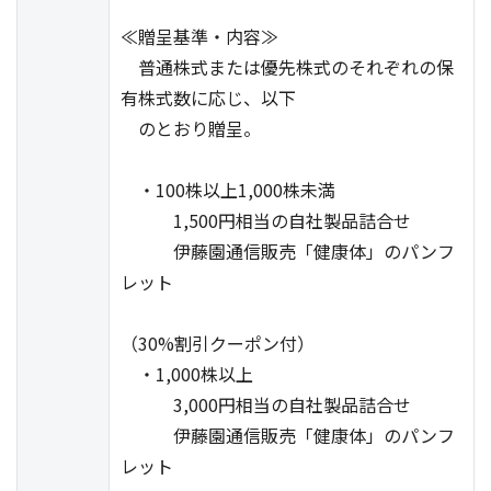
≪贈呈基準・内容≫
普通株式または優先株式のそれぞれの保
有株式数に応じ、以下
のとおり贈呈。
・100株以上1,000株未満
1,500円相当の自社製品詰合せ
伊藤園通信販売「健康体」のパンフ
レット
（30%割引クーポン付）
・1,000株以上
3,000円相当の自社製品詰合せ
伊藤園通信販売「健康体」のパンフ
レット