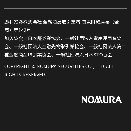
野村證券株式会社 金融商品取引業者 関東財務局長（金
商）第142号
加入協会／日本証券業協会、一般社団法人資産運用業協
会、一般社団法人金融先物取引業協会、一般社団法人第二
種金融商品取引業協会、一般社団法人日本STO協会
COPYRIGHT © NOMURA SECURITIES CO., LTD. ALL
RIGHTS RESERVED.