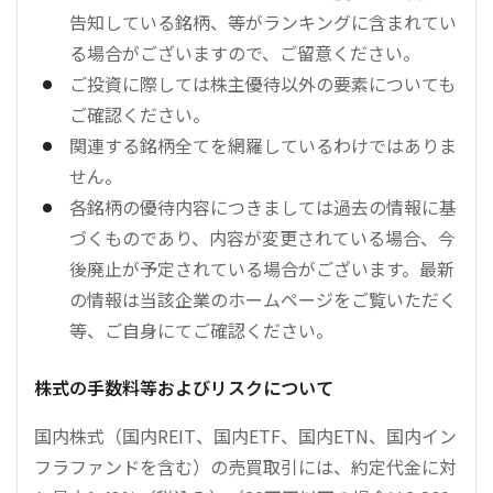
告知している銘柄、等がランキングに含まれてい
る場合がございますので、ご留意ください。
ご投資に際しては株主優待以外の要素についても
ご確認ください。
関連する銘柄全てを網羅しているわけではありま
せん。
各銘柄の優待内容につきましては過去の情報に基
づくものであり、内容が変更されている場合、今
後廃止が予定されている場合がございます。最新
の情報は当該企業のホームページをご覧いただく
等、ご自身にてご確認ください。
株式の手数料等およびリスクについて
国内株式（国内REIT、国内ETF、国内ETN、国内イン
フラファンドを含む）の売買取引には、約定代金に対