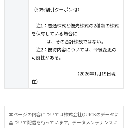
（50%割引クーポン付）
注1：普通株式と優先株式の2種類の株式
を保有している場合に
は、その合計株数ではない。
注2：優待内容については、今後変更の
可能性がある。
（2026年1月19日現
在）
本ページの内容については株式会社QUICKのデータに
基づいて配信を行っています。データメンテナンスに