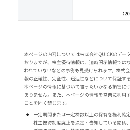
（2026年1月
本ページの内容については株式会社QUICKのデ
おりますが、株主優待情報は、適時開示情報では
われていないなどの事例も見受けられます。株式会
報の正確性、完全性、迅速性などについて保証す
本ページの情報に基づいて被ったいかなる損害につ
ありません。また、本ページの情報を営業に利用
ことを固く禁じます。
一定期間または一定株数以上の保有を権利確
株主優待制度廃止を決定・告知している銘柄