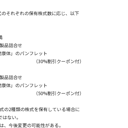
のそれぞれの保有株式数に応じ、以下
未満
製品詰合せ
体」のパンフレット
割引クーポン付）
以上
製品詰合せ
体」のパンフレット
割引クーポン付）
式の2種類の株式を保有している場合に
はない。
は、今後変更の可能性がある。