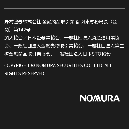
野村證券株式会社 金融商品取引業者 関東財務局長（金
商）第142号
加入協会／日本証券業協会、一般社団法人資産運用業協
会、一般社団法人金融先物取引業協会、一般社団法人第二
種金融商品取引業協会、一般社団法人日本STO協会
COPYRIGHT © NOMURA SECURITIES CO., LTD. ALL
RIGHTS RESERVED.