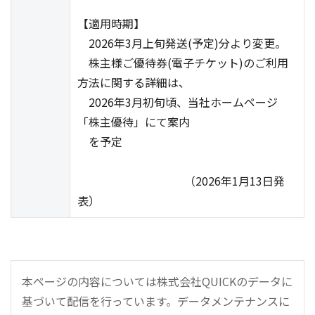
【適用時期】
2026年3月上旬発送(予定)分より変更。
株主様ご優待券(電子チケット)のご利用
方法に関する詳細は、
2026年3月初旬頃、当社ホームページ
「株主優待」にて案内
を予定
（2026年1月13日発
表）
本ページの内容については株式会社QUICKのデータに
基づいて配信を行っています。データメンテナンスに