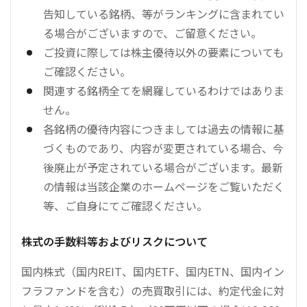
告知している銘柄、等がランキングに含まれてい
る場合がございますので、ご留意ください。
ご投資に際しては株主優待以外の要素についても
ご確認ください。
関連する銘柄全てを網羅しているわけではありま
せん。
各銘柄の優待内容につきましては過去の情報に基
づくものであり、内容が変更されている場合、今
後廃止が予定されている場合がございます。最新
の情報は当該企業のホームページをご覧いただく
等、ご自身にてご確認ください。
株式の手数料等およびリスクについて
国内株式（国内REIT、国内ETF、国内ETN、国内イン
フラファンドを含む）の売買取引には、約定代金に対