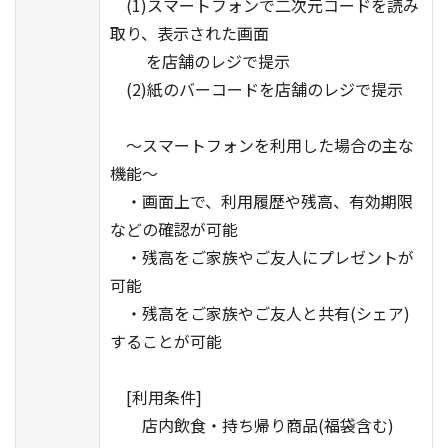
(1)スマートフォンで二次元コードを読み
取り、表示された画面
を店舗のレジで提示
(2)紙のバーコードを店舗のレジで提示
～スマートフォンを利用した場合の主な
機能～
・画面上で、利用履歴や残高、有効期限
などの確認が可能
・残高をご家族やご友人にプレゼントが
可能
・残高をご家族やご友人と共有(シェア)
することが可能
[利用条件]
店内飲食・持ち帰り商品(福袋含む)