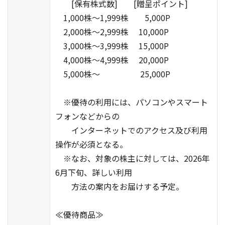
[保有株式数] [贈呈ポイント]
1,000株～1,999株 5,000P
2,000株～2,999株 10,000P
3,000株～3,999株 15,000P
4,000株～4,999株 20,000P
5,000株～ 25,000P
※優待の利用には、パソコンやスマート
フォンなどからの
インターネットでのアクセス及び利用
操作が必須となる。
※なお、対象の株主に対しては、2026年
6月下旬、詳しい利用
方法の案内をお届けする予定。
≪優待商品≫