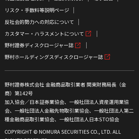
リスク・手数料等説明ページ
反社会的勢力への対応について
カスタマー・ハラスメントについて
野村證券ディスクロージャー誌
野村ホールディングスディスクロージャー誌
野村證券株式会社 金融商品取引業者 関東財務局長（金
商）第142号
加入協会／日本証券業協会、一般社団法人資産運用業協
会、一般社団法人金融先物取引業協会、一般社団法人第二
種金融商品取引業協会、一般社団法人日本STO協会
COPYRIGHT © NOMURA SECURITIES CO., LTD. ALL