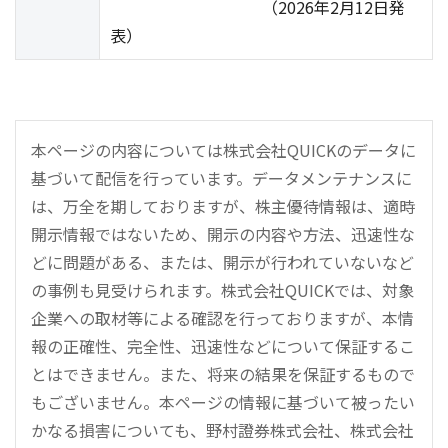
（2026年2月12日発
表）
本ページの内容については株式会社QUICKのデータに
基づいて配信を行っています。データメンテナンスに
は、万全を期しておりますが、株主優待情報は、適時
開示情報ではないため、開示の内容や方法、迅速性な
どに問題がある、または、開示が行われていないなど
の事例も見受けられます。株式会社QUICKでは、対象
企業への取材等による確認を行っておりますが、本情
報の正確性、完全性、迅速性などについて保証するこ
とはできません。また、将来の結果を保証するもので
もございません。本ページの情報に基づいて被ったい
かなる損害についても、野村證券株式会社、株式会社