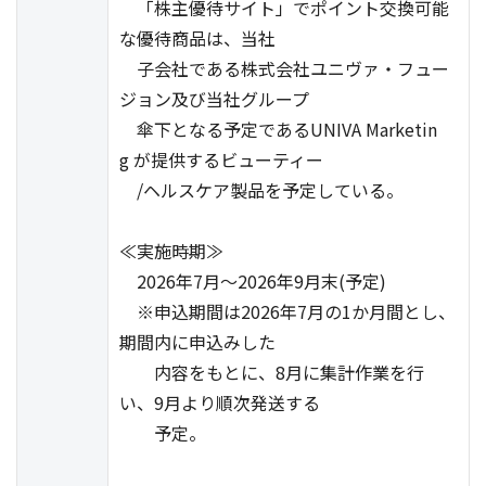
「株主優待サイト」でポイント交換可能
な優待商品は、当社
子会社である株式会社ユニヴァ・フュー
ジョン及び当社グループ
傘下となる予定であるUNIVA Marketin
g が提供するビューティー
/ヘルスケア製品を予定している。
≪実施時期≫
2026年7月～2026年9月末(予定)
※申込期間は2026年7月の1か月間とし、
期間内に申込みした
内容をもとに、8月に集計作業を行
い、9月より順次発送する
予定。