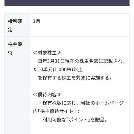
権利確
3月
定
株主優
待
≪対象株主≫
毎年3月31日現在の株主名簿に記載され
た10単元(1,000株)以上
を保有する株主を対象に実施する。
≪優待内容≫
・保有株数に応じ、当社のホームページ
内｢株主優待サイト｣で
利用可能な｢ポイント｣を贈呈。