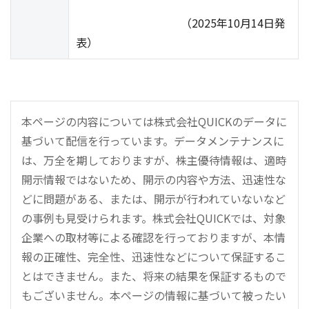
（2025年10月14日発
表）
本ページの内容については株式会社QUICKのデータに
基づいて配信を行っています。データメンテナンスに
は、万全を期しておりますが、株主優待情報は、適時
開示情報ではないため、開示の内容や方法、迅速性な
どに問題がある、または、開示が行われていないなど
の事例も見受けられます。株式会社QUICKでは、対象
企業への取材等による確認を行っておりますが、本情
報の正確性、完全性、迅速性などについて保証するこ
とはできません。また、将来の結果を保証するもので
もございません。本ページの情報に基づいて被ったい