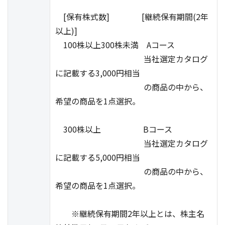
[保有株式数] [継続保有期間(2年
以上)]
100株以上300株未満 Aコース
当社選定カタログ
に記載する3,000円相当
の商品の中から、
希望の商品を1点選択。
300株以上 Bコース
当社選定カタログ
に記載する5,000円相当
の商品の中から、
希望の商品を1点選択。
※継続保有期間2年以上とは、株主名