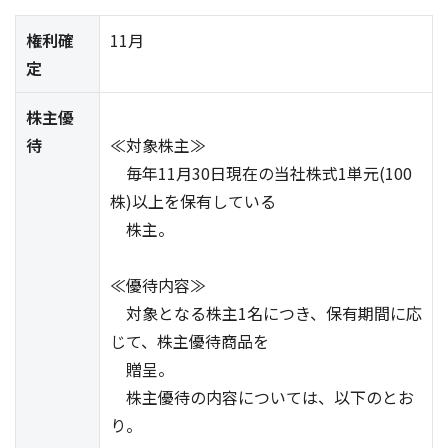
権利確
11月
定
株主優
待
≪対象株主≫
毎年11月30日現在の当社株式1単元(100
株)以上を保有している
株主。
≪優待内容≫
対象となる株主1名につき、保有期間に応
じて、株主優待商品を
贈呈。
株主優待の内容については、以下のとお
り。