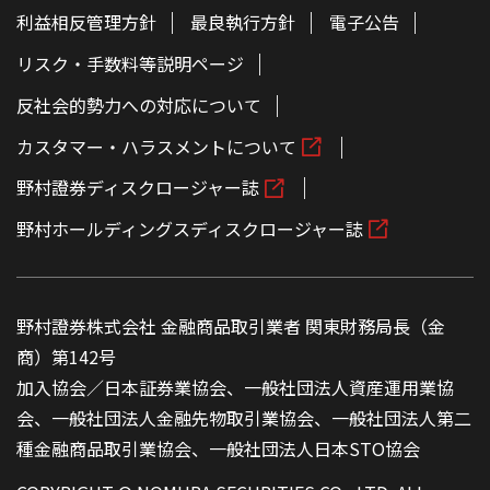
利益相反管理方針
最良執行方針
電子公告
リスク・手数料等説明ページ
反社会的勢力への対応について
カスタマー・ハラスメントについて
野村證券ディスクロージャー誌
野村ホールディングスディスクロージャー誌
野村證券株式会社 金融商品取引業者 関東財務局長（金
商）第142号
加入協会／日本証券業協会、一般社団法人資産運用業協
会、一般社団法人金融先物取引業協会、一般社団法人第二
種金融商品取引業協会、一般社団法人日本STO協会