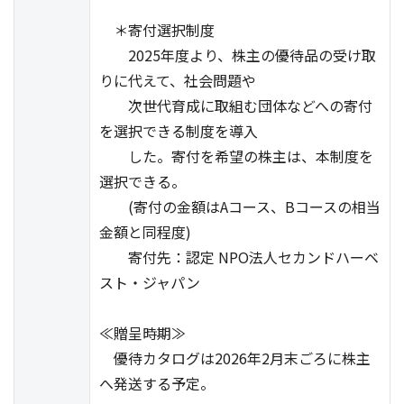
＊寄付選択制度
2025年度より、株主の優待品の受け取
りに代えて、社会問題や
次世代育成に取組む団体などへの寄付
を選択できる制度を導入
した。寄付を希望の株主は、本制度を
選択できる。
(寄付の金額はAコース、Bコースの相当
金額と同程度)
寄付先：認定 NPO法人セカンドハーベ
スト・ジャパン
≪贈呈時期≫
優待カタログは2026年2月末ごろに株主
へ発送する予定。