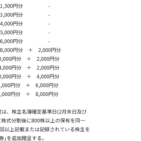
,500円分 -
,000円分 -
,000円分 -
,000円分 -
,000円分 -
0円分 ＋ 2,000円分
00円分 ＋ 2,000円分
00円分 ＋ 2,000円分
00円分 ＋ 4,000円分
00円分 ＋ 6,000円分
00円分 ＋ 8,000円分
は、株主名簿確定基準日(2月末日及び
株式分割後に800株以上の保有を同一
以上記載または記録されている株主を
｣を追加贈呈する。