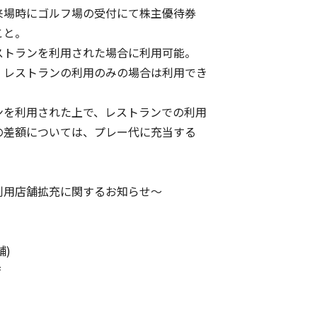
場時にゴルフ場の受付にて株主優待券
と。
トランを利用された場合に利用可能。
レストランの利用のみの場合は利用でき
を利用された上で、レストランでの利用
差額については、プレー代に充当する
利用店舗拡充に関するお知らせ～
舗)
店