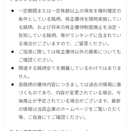
一定期間または一定株数以上の保有を権利確定の
条件としている銘柄、株主優待を随時実施してい
る銘柄、および将来の株主優待制度廃止を決定・
告知している銘柄、等がランキングに含まれてい
る場合がございますので、ご留意ください。
ご投資に際しては株主優待以外の要素についても
ご確認ください。
関連する銘柄全てを網羅しているわけではありま
せん。
各銘柄の優待内容につきましては過去の情報に基
づくものであり、内容が変更されている場合、今
後廃止が予定されている場合がございます。最新
の情報は当該企業のホームページをご覧いただく
等、ご自身にてご確認ください。