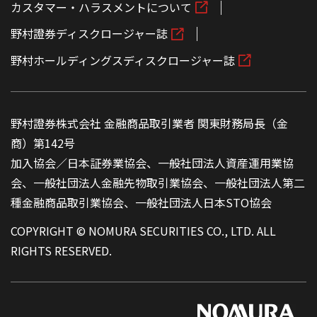
カスタマー・ハラスメントについて
野村證券ディスクロージャー誌
野村ホールディングスディスクロージャー誌
野村證券株式会社 金融商品取引業者 関東財務局長（金
商）第142号
加入協会／日本証券業協会、一般社団法人資産運用業協
会、一般社団法人金融先物取引業協会、一般社団法人第二
種金融商品取引業協会、一般社団法人日本STO協会
COPYRIGHT © NOMURA SECURITIES CO., LTD. ALL
RIGHTS RESERVED.