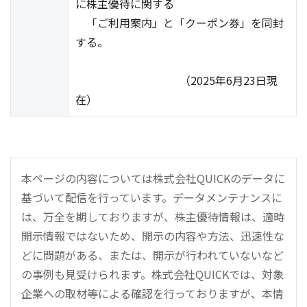
に株主優待に関する
「ご利用案内」と「クーポン券」を同封
する。
（2025年6月23日現
在）
本ページの内容については株式会社QUICKのデータに
基づいて配信を行っています。データメンテナンスに
は、万全を期しておりますが、株主優待情報は、適時
開示情報ではないため、開示の内容や方法、迅速性な
どに問題がある、または、開示が行われていないなど
の事例も見受けられます。株式会社QUICKでは、対象
企業への取材等による確認を行っておりますが、本情