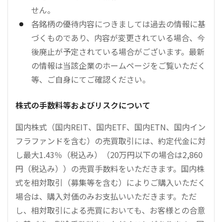
せん。
各銘柄の優待内容につきましては過去の情報に基
づくものであり、内容が変更されている場合、今
後廃止が予定されている場合がございます。最新
の情報は当該企業のホームページをご覧いただく
等、ご自身にてご確認ください。
株式の手数料等およびリスクについて
国内株式（国内REIT、国内ETF、国内ETN、国内イン
フラファンドを含む）の売買取引には、約定代金に対
し最大1.43％（税込み）（20万円以下の場合は2,860
円（税込み））の売買手数料をいただきます。国内株
式を相対取引（募集等を含む）によりご購入いただく
場合は、購入対価のみお支払いいただきます。ただ
し、相対取引による売買においても、お客様との合意