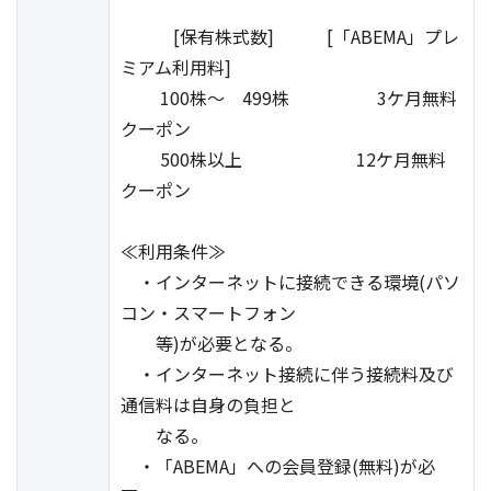
[保有株式数] [「ABEMA」プレ
ミアム利用料]
100株～ 499株 3ケ月無料
クーポン
500株以上 12ケ月無料
クーポン
≪利用条件≫
・インターネットに接続できる環境(パソ
コン・スマートフォン
等)が必要となる。
・インターネット接続に伴う接続料及び
通信料は自身の負担と
なる。
・「ABEMA」への会員登録(無料)が必