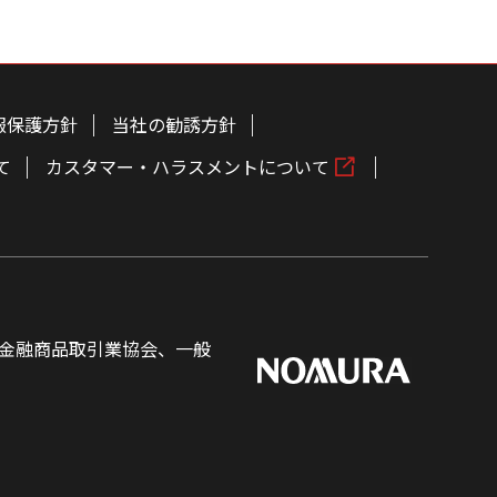
報保護方針
当社の勧誘方針
て
カスタマー・ハラスメントについて
金融商品取引業協会、一般