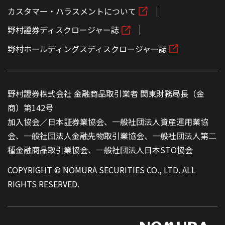
カスタマー・ハラスメントについて
野村證券ディスクロージャー誌
野村ホールディングスディスクロージャー誌
野村證券株式会社 金融商品取引業者 関東財務局長（金
商）第142号
加入協会／日本証券業協会、一般社団法人資産運用業協
会、一般社団法人金融先物取引業協会、一般社団法人第二
種金融商品取引業協会、一般社団法人日本STO協会
COPYRIGHT © NOMURA SECURITIES CO., LTD. ALL
RIGHTS RESERVED.