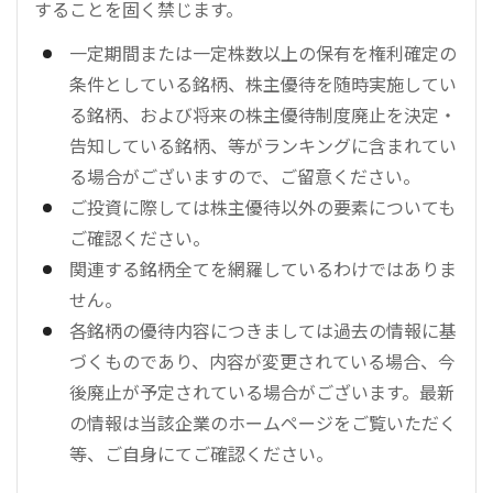
することを固く禁じます。
一定期間または一定株数以上の保有を権利確定の
条件としている銘柄、株主優待を随時実施してい
る銘柄、および将来の株主優待制度廃止を決定・
告知している銘柄、等がランキングに含まれてい
る場合がございますので、ご留意ください。
ご投資に際しては株主優待以外の要素についても
ご確認ください。
関連する銘柄全てを網羅しているわけではありま
せん。
各銘柄の優待内容につきましては過去の情報に基
づくものであり、内容が変更されている場合、今
後廃止が予定されている場合がございます。最新
の情報は当該企業のホームページをご覧いただく
等、ご自身にてご確認ください。