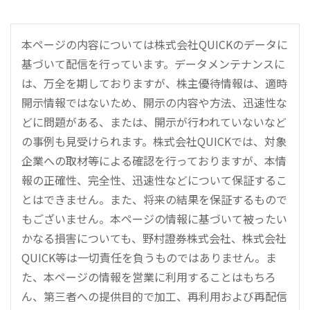
本ページの内容については株式会社QUICKのデータに
基づいて配信を行っています。データメンテナンスに
は、万全を期しておりますが、株主優待情報は、適時
開示情報ではないため、開示の内容や方法、迅速性な
どに問題がある、または、開示が行われていないなど
の事例も見受けられます。株式会社QUICKでは、対象
企業への取材等による確認を行っておりますが、本情
報の正確性、完全性、迅速性などについて保証するこ
とはできません。また、将来の結果を保証するもので
もございません。本ページの情報に基づいて被ったい
かなる損害についても、野村證券株式会社、株式会社
QUICK等は一切責任を負うものではありません。ま
た、本ページの情報を営業に利用することはもちろ
ん、第三者への提供目的で加工、再利用および再配信