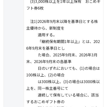
(3)3,000株以上を1年以上保有 おこめギ
フト券6枚
注1)2026年9月末以降を基準日とする株
主優待から、新制度を
適用する。
「継続保有期間1年以上」とは、202
6年9月末を基準日とし
た場合、2025年9月末、2026年3月
末、2026年9月末の各基準
日のいずれにおいても、(1)の場合は
100株以上、(2)の場合
は300株以上、(3)の場合は3000株以
上を、同一株主番号にて
連続して保有している場合に、該当
するおこめギフト券の