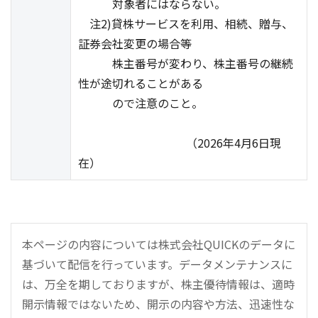
対象者にはならない。
注2)貸株サービスを利用、相続、贈与、
証券会社変更の場合等
株主番号が変わり、株主番号の継続
性が途切れることがある
ので注意のこと。
（2026年4月6日現
在）
本ページの内容については株式会社QUICKのデータに
基づいて配信を行っています。データメンテナンスに
は、万全を期しておりますが、株主優待情報は、適時
開示情報ではないため、開示の内容や方法、迅速性な