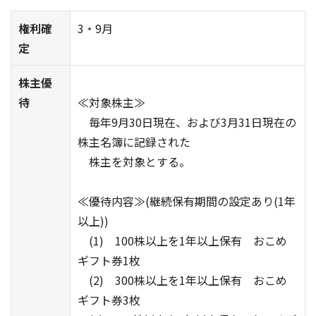
権利確
3・9月
定
株主優
待
≪対象株主≫
毎年9月30日現在、および3月31日現在の
株主名簿に記録された
株主を対象とする。
≪優待内容≫(継続保有期間の設定あり(1年
以上))
(1) 100株以上を1年以上保有 おこめ
ギフト券1枚
(2) 300株以上を1年以上保有 おこめ
ギフト券3枚