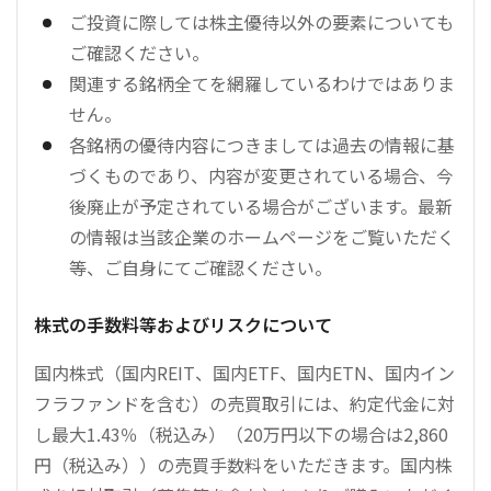
ご投資に際しては株主優待以外の要素についても
ご確認ください。
関連する銘柄全てを網羅しているわけではありま
せん。
各銘柄の優待内容につきましては過去の情報に基
づくものであり、内容が変更されている場合、今
後廃止が予定されている場合がございます。最新
の情報は当該企業のホームページをご覧いただく
等、ご自身にてご確認ください。
株式の手数料等およびリスクについて
国内株式（国内REIT、国内ETF、国内ETN、国内イン
フラファンドを含む）の売買取引には、約定代金に対
し最大1.43％（税込み）（20万円以下の場合は2,860
円（税込み））の売買手数料をいただきます。国内株