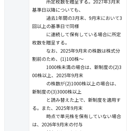
所定枚数を贈呈する。2027年3月末
基準日以降についても、
過去1年間の3月末、9月末において3
回以上の基準日で同様
に連続して保有している場合に所定
枚数を贈呈する。
なお、2025年9月末の株数は株式分
割前のため、(1)100株～
1000株未満の場合は、新制度の(2)3
00株以上、2025年9月末
の株数が(2)1000株以上の場合は、
新制度の(3)3000株以上
と読み替えた上で、新制度を適用す
る。また、2025年9月末
時点で単元株を保有していない場合
は、2026年9月末の付与