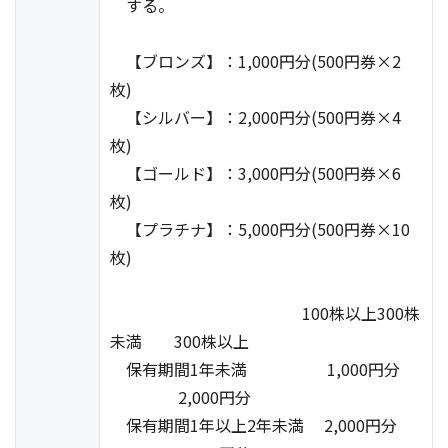
する。
【ブロンズ】：1,000円分(500円券×2
枚)
【シルバー】：2,000円分(500円券×4
枚)
【ゴールド】：3,000円分(500円券×6
枚)
【プラチナ】：5,000円分(500円券×10
枚)
100株以上300株
未満 300株以上
保有期間1年未満 1,000円分
2,000円分
保有期間1年以上2年未満 2,000円分