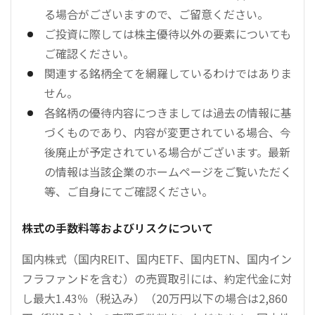
る場合がございますので、ご留意ください。
ご投資に際しては株主優待以外の要素についても
ご確認ください。
関連する銘柄全てを網羅しているわけではありま
せん。
各銘柄の優待内容につきましては過去の情報に基
づくものであり、内容が変更されている場合、今
後廃止が予定されている場合がございます。最新
の情報は当該企業のホームページをご覧いただく
等、ご自身にてご確認ください。
株式の手数料等およびリスクについて
国内株式（国内REIT、国内ETF、国内ETN、国内イン
フラファンドを含む）の売買取引には、約定代金に対
し最大1.43％（税込み）（20万円以下の場合は2,860