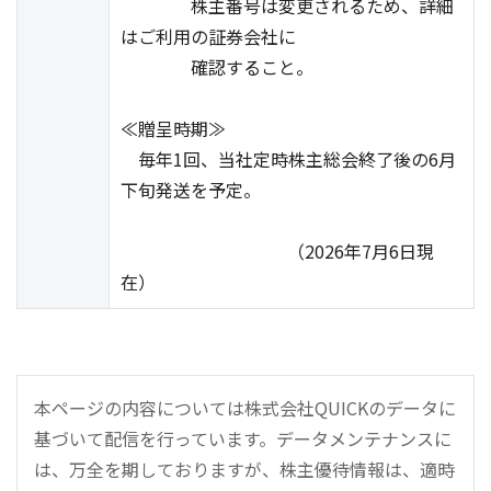
株主番号は変更されるため、詳細
はご利用の証券会社に
確認すること。
≪贈呈時期≫
毎年1回、当社定時株主総会終了後の6月
下旬発送を予定。
（2026年7月6日現
在）
本ページの内容については株式会社QUICKのデータに
基づいて配信を行っています。データメンテナンスに
は、万全を期しておりますが、株主優待情報は、適時