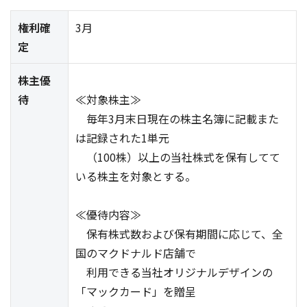
権利確
3月
定
株主優
待
≪対象株主≫
毎年3月末日現在の株主名簿に記載また
は記録された1単元
（100株）以上の当社株式を保有してて
いる株主を対象とする。
≪優待内容≫
保有株式数および保有期間に応じて、全
国のマクドナルド店舗で
利用できる当社オリジナルデザインの
「マックカード」を贈呈