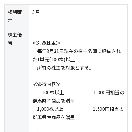
権利確
3月
定
株主優
待
≪対象株主≫
毎年3月31日現在の株主名簿に記録され
た1単元(100株)以上
所有の株主を対象とする。
≪優待内容≫
100株以上 1,000円相当の
群馬県産商品を贈呈
1,000株以上 1,500円相当の
群馬県産商品を贈呈