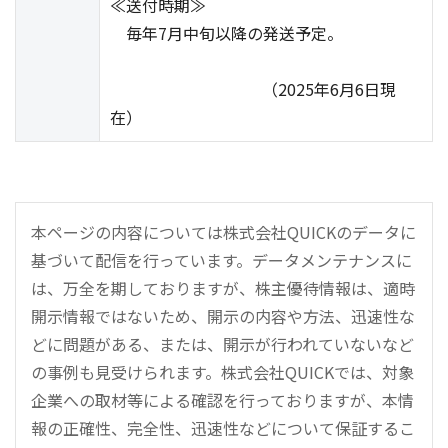
≪送付時期≫
毎年7月中旬以降の発送予定。
（2025年6月6日現
在）
本ページの内容については株式会社QUICKのデータに
基づいて配信を行っています。データメンテナンスに
は、万全を期しておりますが、株主優待情報は、適時
開示情報ではないため、開示の内容や方法、迅速性な
どに問題がある、または、開示が行われていないなど
の事例も見受けられます。株式会社QUICKでは、対象
企業への取材等による確認を行っておりますが、本情
報の正確性、完全性、迅速性などについて保証するこ