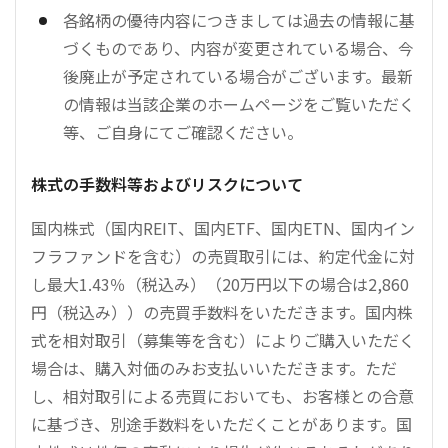
各銘柄の優待内容につきましては過去の情報に基
づくものであり、内容が変更されている場合、今
後廃止が予定されている場合がございます。最新
の情報は当該企業のホームページをご覧いただく
等、ご自身にてご確認ください。
株式の手数料等およびリスクについて
国内株式（国内REIT、国内ETF、国内ETN、国内イン
フラファンドを含む）の売買取引には、約定代金に対
し最大1.43％（税込み）（20万円以下の場合は2,860
円（税込み））の売買手数料をいただきます。国内株
式を相対取引（募集等を含む）によりご購入いただく
場合は、購入対価のみお支払いいただきます。ただ
し、相対取引による売買においても、お客様との合意
に基づき、別途手数料をいただくことがあります。国