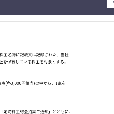
株主名簿に記載又は記録された、当社
)以上を保有している株主を対象とする。
(各3,000円相当)の中から、1点を
「定時株主総会招集ご通知」とともに、