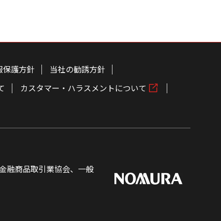
報保護方針
当社の勧誘方針
て
カスタマー・ハラスメントについて
金融商品取引業協会、一般