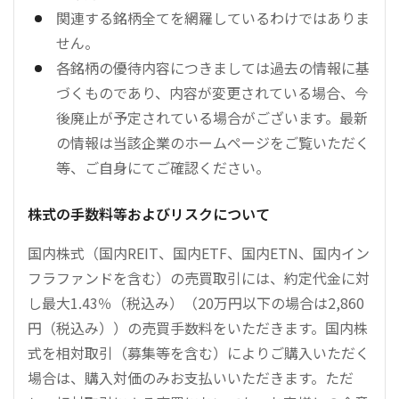
関連する銘柄全てを網羅しているわけではありま
せん。
各銘柄の優待内容につきましては過去の情報に基
づくものであり、内容が変更されている場合、今
後廃止が予定されている場合がございます。最新
の情報は当該企業のホームページをご覧いただく
等、ご自身にてご確認ください。
株式の手数料等およびリスクについて
国内株式（国内REIT、国内ETF、国内ETN、国内イン
フラファンドを含む）の売買取引には、約定代金に対
し最大1.43％（税込み）（20万円以下の場合は2,860
円（税込み））の売買手数料をいただきます。国内株
式を相対取引（募集等を含む）によりご購入いただく
場合は、購入対価のみお支払いいただきます。ただ