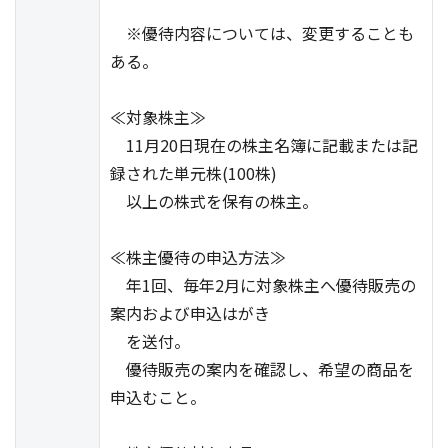
※優待内容については、変更することも
ある。
≪対象株主≫
11月20日現在の株主名簿に記載または記
録された単元株(100株)
以上の株式を保有の株主。
≪株主優待の申込方法≫
年1回、毎年2月に対象株主へ優待販売の
案内および申込はがき
を送付。
優待販売の案内を確認し、希望の商品を
申込むこと。