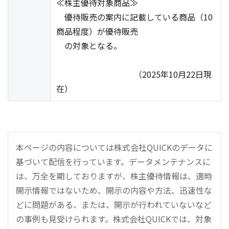
≪株主優待対象商品≫
優待販売の案内に記載している商品（10
商品程度）が優待販売
の対象となる。
（2025年10月22日現
在）
本ページの内容については株式会社QUICKのデータに
基づいて配信を行っています。データメンテナンスに
は、万全を期しておりますが、株主優待情報は、適時
開示情報ではないため、開示の内容や方法、迅速性な
どに問題がある、または、開示が行われていないなど
の事例も見受けられます。株式会社QUICKでは、対象