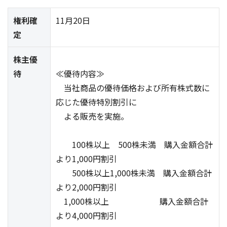
権利確
11月20日
定
株主優
待
≪優待内容≫
当社商品の優待価格および所有株式数に
応じた優待特別割引に
よる販売を実施。
100株以上 500株未満 購入金額合計
より1,000円割引
500株以上1,000株未満 購入金額合計
より2,000円割引
1,000株以上 購入金額合計
より4,000円割引