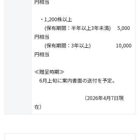
円相当
・1,200株以上
(保有期間：半年以上3年未満) 5,000
円相当
(保有期間：3年以上) 10,000
円相当
≪贈呈時期≫
6月上旬に案内書面の送付を予定。
（2026年4月7日現
在）