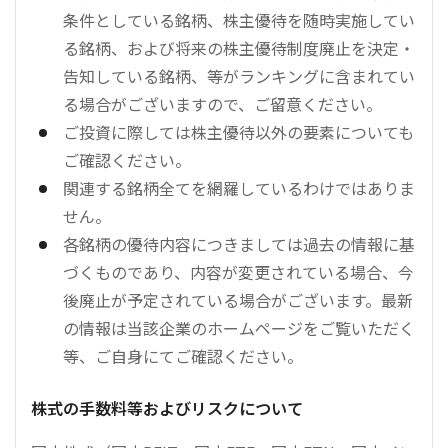
条件としている銘柄、株主優待を随時実施してい
る銘柄、および将来の株主優待制度廃止を決定・
告知している銘柄、等がランキングに含まれてい
る場合がございますので、ご留意ください。
ご投資に際しては株主優待以外の要素についても
ご確認ください。
関連する銘柄全てを網羅しているわけではありま
せん。
各銘柄の優待内容につきましては過去の情報に基
づくものであり、内容が変更されている場合、今
後廃止が予定されている場合がございます。最新
の情報は当該企業のホームページをご覧いただく
等、ご自身にてご確認ください。
株式の手数料等およびリスクについて