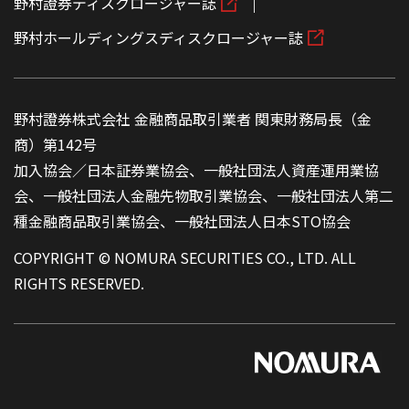
野村證券ディスクロージャー誌
野村ホールディングスディスクロージャー誌
野村證券株式会社 金融商品取引業者 関東財務局長（金
商）第142号
加入協会／日本証券業協会、一般社団法人資産運用業協
会、一般社団法人金融先物取引業協会、一般社団法人第二
種金融商品取引業協会、一般社団法人日本STO協会
COPYRIGHT © NOMURA SECURITIES CO., LTD. ALL
RIGHTS RESERVED.